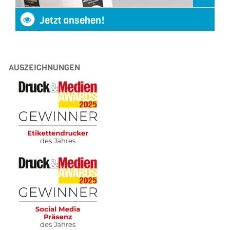
Jetzt ansehen!
AUSZEICHNUNGEN