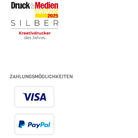
ZAHLUNGSMÖGLICHKEITEN