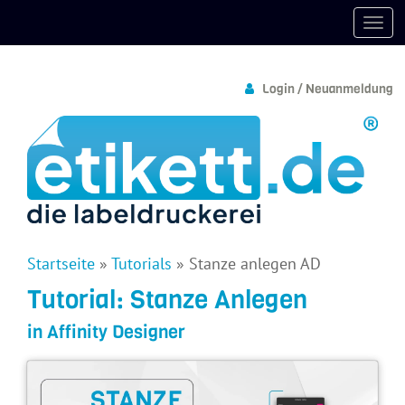
Login / Neuanmeldung
Startseite
»
Tutorials
»
Stanze anlegen AD
Tutorial: Stanze Anlegen
in Affinity Designer