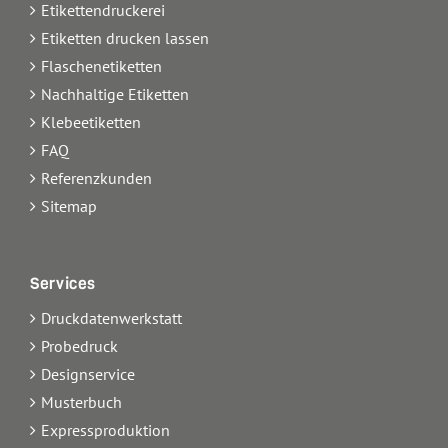
Etikettendruckerei
Etiketten drucken lassen
Flaschenetiketten
Nachhaltige Etiketten
Klebeetiketten
FAQ
Referenzkunden
Sitemap
Services
Druckdatenwerkstatt
Probedruck
Designservice
Musterbuch
Expressproduktion