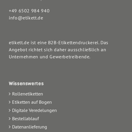
+49 6502 984 940
info@etikett.de
etikett.de ist eine B2B-Etikettendruckerei. Das
Angebot richtet sich daher ausschließlich an
Unternehmen und Gewerbetreibende.
Wissenswertes
Rollenetiketten
Etiketten auf Bogen
Digitale Veredelungen
Bestellablauf
Datenanlieferung