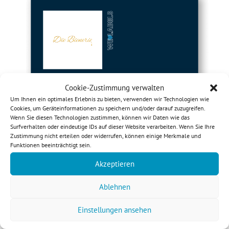
Cookie-Zustimmung verwalten
Um Ihnen ein optimales Erlebnis zu bieten, verwenden wir Technologien wie
Cookies, um Geräteinformationen zu speichern und/oder darauf zuzugreifen.
Wenn Sie diesen Technologien zustimmen, können wir Daten wie das
Surfverhalten oder eindeutige IDs auf dieser Website verarbeiten. Wenn Sie Ihre
Zustimmung nicht erteilen oder widerrufen, können einige Merkmale und
Funktionen beeinträchtigt sein.
Akzeptieren
Ablehnen
Einstellungen ansehen