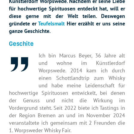
Künstlerdorf Worpswede. Nachdem er seine Liebe
für hochwertige Spirituosen entdeckt hat, will er
diese gerne mit der Welt teilen. Deswegen
gründete er
Teufelsmalt
Hier erzählt er uns seine
ganze Geschichte.
Geschite
Ich bin Marcus Beyer, 36 Jahre alt
und wohne im Künstlerdorf
Worpswede. 2014 kam ich durch
einen Schottlandtrip zum Whisky
und habe meine Leidenschaft für
hochwertige Spirituosen entwickelt, bei denen
der Genuss und nicht die Wirkung im
Vordergrund steht. Seit 2022 biete ich Tastings in
der Region Bremen an und im November 2024
veranstaltete ich gemeinsam mit 2 Freunden die
1. Worpsweder Whisky Fair.