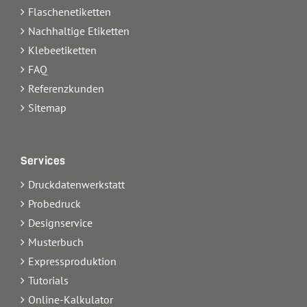
Flaschenetiketten
Nachhaltige Etiketten
Klebeetiketten
FAQ
Referenzkunden
Sitemap
Services
Druckdatenwerkstatt
Probedruck
Designservice
Musterbuch
Expressproduktion
Tutorials
Online-Kalkulator