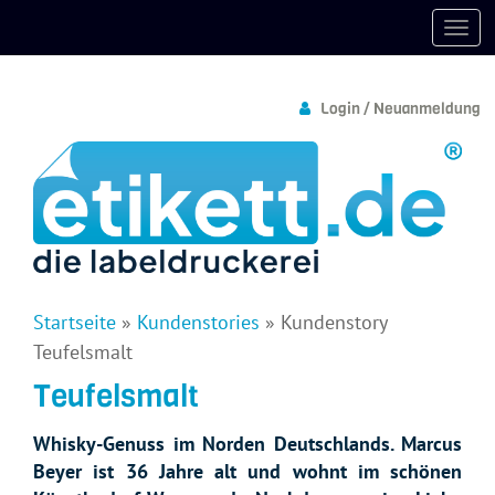
Login / Neuanmeldung
Startseite
»
Kundenstories
»
Kundenstory
Teufelsmalt
Teufelsmalt
Whisky-Genuss im Norden Deutschlands. Marcus
Beyer ist 36 Jahre alt und wohnt im schönen