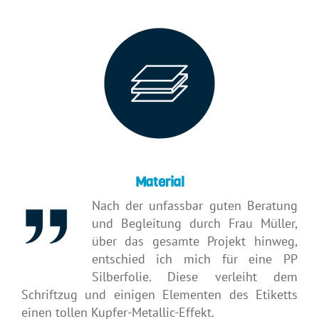
Material
Nach der unfassbar guten Beratung
und Begleitung durch Frau Müller,
über das gesamte Projekt hinweg,
entschied ich mich für eine PP
Silberfolie. Diese verleiht dem
Schriftzug und einigen Elementen des Etiketts
einen tollen Kupfer-Metallic-Effekt.