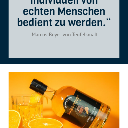
individuell von
echten Menschen
bedient zu werden.“
Marcus Beyer von Teufelsmalt