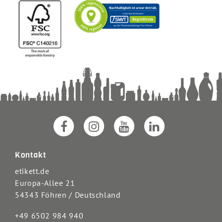
Kontakt
etikett.de
Europa-Allee 21
54343 Föhren / Deutschland
+49 6502 984 940