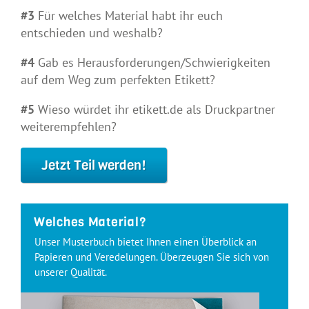
#3
Für welches Material habt ihr euch
entschieden und weshalb?
#4
Gab es Herausforderungen/Schwierigkeiten
auf dem Weg zum perfekten Etikett?
#5
Wieso würdet ihr etikett.de als Druckpartner
weiterempfehlen?
Jetzt Teil werden!
Welches Material?
Unser Musterbuch bietet Ihnen einen Überblick an
Papieren und Veredelungen. Überzeugen Sie sich von
unserer Qualität.