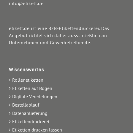
info@etikett.de
etikett.de ist eine B2B-Etikettendruckerei. Das
Angebot richtet sich daher ausschließlich an
Unternehmen und Gewerbetreibende.
Wissenswertes
Rollenetiketten
Etiketten auf Bogen
Digitale Veredelungen
Bestellablauf
Datenanlieferung
Etikettendruckerei
Etiketten drucken lassen