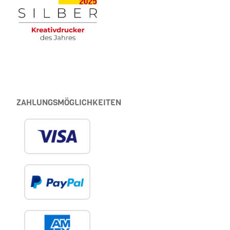
ZAHLUNGSMÖGLICHKEITEN