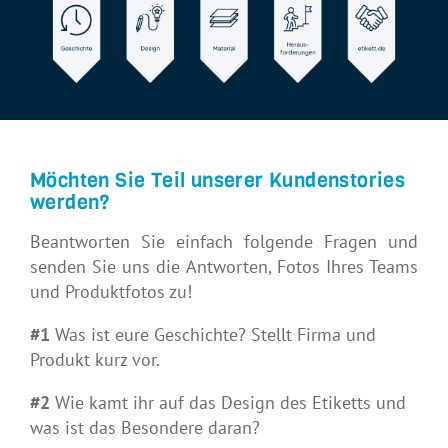
Möchten Sie Teil unserer Kundenstories
werden?
Beantworten Sie einfach folgende Fragen und
senden Sie uns die Antworten, Fotos Ihres Teams
und Produktfotos zu!
#1
Was ist eure Geschichte? Stellt Firma und
Produkt kurz vor.
#2
Wie kamt ihr auf das Design des Etiketts und
was ist das Besondere daran?