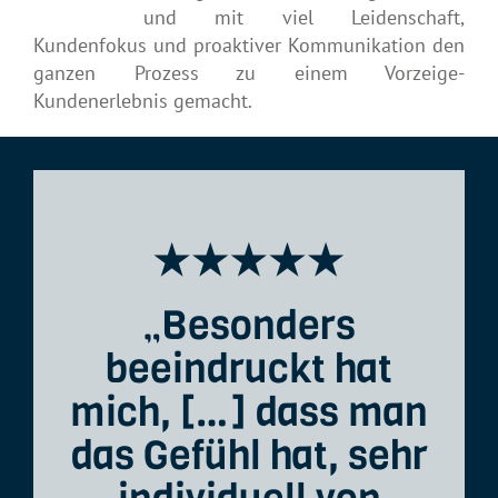
und mit viel Leidenschaft,
Kundenfokus und proaktiver Kommunikation den
ganzen Prozess zu einem Vorzeige-
Kundenerlebnis gemacht.
„Besonders
beeindruckt hat
mich, […] dass man
das Gefühl hat, sehr