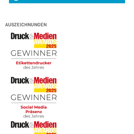
AUSZEICHNUNGEN