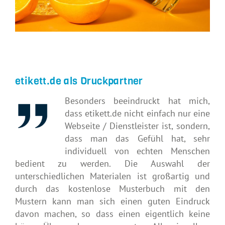
etikett.de als Druckpartner
Besonders beeindruckt hat mich,
dass etikett.de nicht einfach nur eine
Webseite / Dienstleister ist, sondern,
dass man das Gefühl hat, sehr
individuell von echten Menschen
bedient zu werden. Die Auswahl der
unterschiedlichen Materialen ist großartig und
durch das kostenlose Musterbuch mit den
Mustern kann man sich einen guten Eindruck
davon machen, so dass einen eigentlich keine