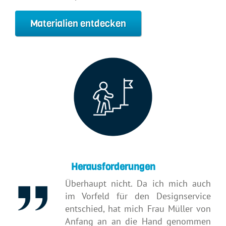
Materialien entdecken
Herausforderungen
Überhaupt nicht. Da ich mich auch
im Vorfeld für den Designservice
entschied, hat mich Frau Müller von
Anfang an an die Hand genommen