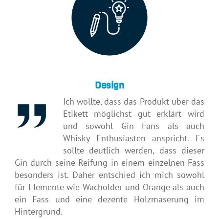
Design
Ich wollte, dass das Produkt über das
Etikett möglichst gut erklärt wird
und sowohl Gin Fans als auch
Whisky Enthusiasten anspricht. Es
sollte deutlich werden, dass dieser
Gin durch seine Reifung in einem einzelnen Fass
besonders ist. Daher entschied ich mich sowohl
für Elemente wie Wacholder und Orange als auch
ein Fass und eine dezente Holzmaserung im
Hintergrund.