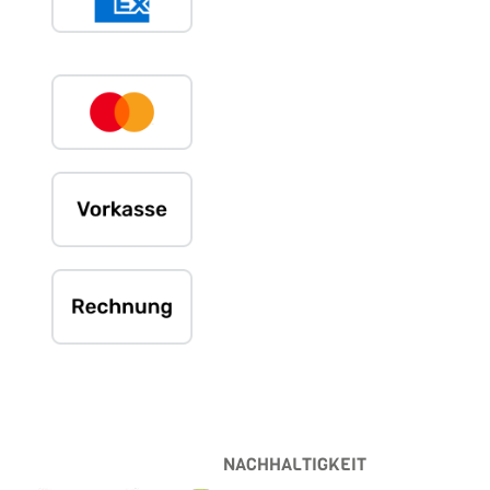
NACHHALTIGKEIT