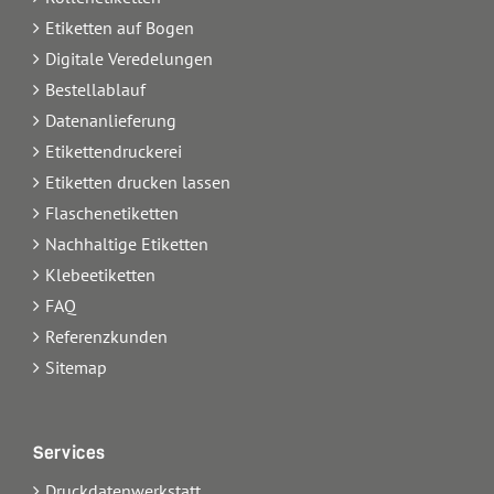
Etiketten auf Bogen
Digitale Veredelungen
Bestellablauf
Datenanlieferung
Etikettendruckerei
Etiketten drucken lassen
Flaschenetiketten
Nachhaltige Etiketten
Klebeetiketten
FAQ
Referenzkunden
Sitemap
Services
Druckdatenwerkstatt