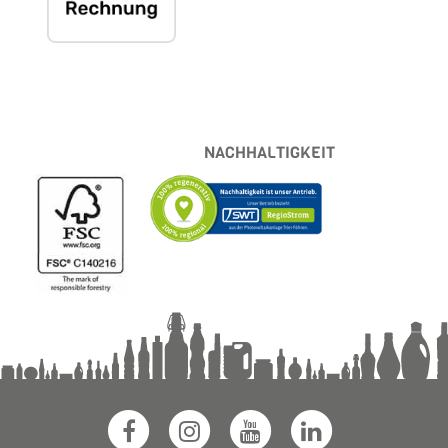
NACHHALTIGKEIT