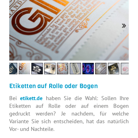
Etiketten auf Rolle oder Bogen
Bei
etikett.de
haben Sie die Wahl: Sollen Ihre
Etiketten auf Rolle oder auf einem Bogen
gedruckt werden? Je nachdem, für welche
Variante Sie sich entscheiden, hat das natürlich
Vor- und Nachteile.