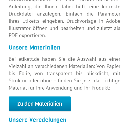
Anleitung, die Ihnen dabei hilft, eine korrekte
Druckdatei anzulegen. Einfach die Parameter
Ihres Etiketts eingeben, Druckvorlage in Adobe
Illustrator öffnen und bearbeiten und zuletzt als
PDF exportieren.
Unsere Materialien
Bei etikett.de haben Sie die Auswahl aus einer
Vielzahl an verschiedenen Materialien: Von Papier
bis Folie, von transparent bis blickdicht, mit
Struktur oder ohne – finden Sie jetzt das richtige
Material für Ihre Anwendung und Ihr Produkt:
Zu den Materialien
Unsere Veredelungen