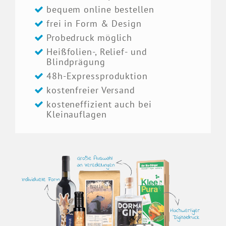
bequem online bestellen
frei in Form & Design
Probedruck möglich
Heißfolien-, Relief- und
Blindprägung
48h-Expressproduktion
kostenfreier Versand
kosteneffizient auch bei
Kleinauflagen