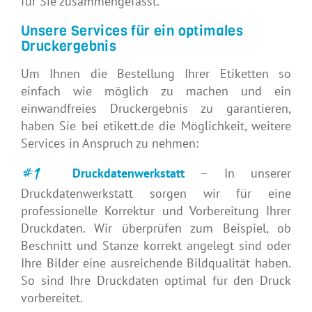
für Sie zusammengefasst.
Unsere Services für ein optimales
Druckergebnis
Um Ihnen die Bestellung Ihrer Etiketten so
einfach wie möglich zu machen und ein
einwandfreies Druckergebnis zu garantieren,
haben Sie bei etikett.de die Möglichkeit, weitere
Services in Anspruch zu nehmen:
#1
Druckdatenwerkstatt
– In unserer
Druckdatenwerkstatt sorgen wir für eine
professionelle Korrektur und Vorbereitung Ihrer
Druckdaten. Wir überprüfen zum Beispiel, ob
Beschnitt und Stanze korrekt angelegt sind oder
Ihre Bilder eine ausreichende Bildqualität haben.
So sind Ihre Druckdaten optimal für den Druck
vorbereitet.