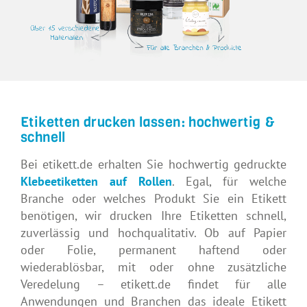
Etiketten drucken lassen: hochwertig &
schnell
Bei etikett.de erhalten Sie hochwertig gedruckte
Klebeetiketten auf Rollen
. Egal, für welche
Branche oder welches Produkt Sie ein Etikett
benötigen, wir drucken Ihre Etiketten schnell,
zuverlässig und hochqualitativ. Ob auf Papier
oder Folie, permanent haftend oder
wiederablösbar, mit oder ohne zusätzliche
Veredelung – etikett.de findet für alle
Anwendungen und Branchen das ideale Etikett