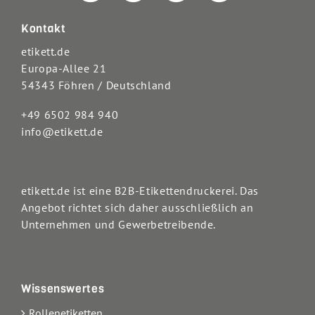
Kontakt
etikett.de
Europa-Allee 21
54343 Föhren / Deutschland
+49 6502 984 940
info@etikett.de
etikett.de ist eine B2B-Etikettendruckerei. Das
Angebot richtet sich daher ausschließlich an
Unternehmen und Gewerbetreibende.
Wissenswertes
Rollenetiketten