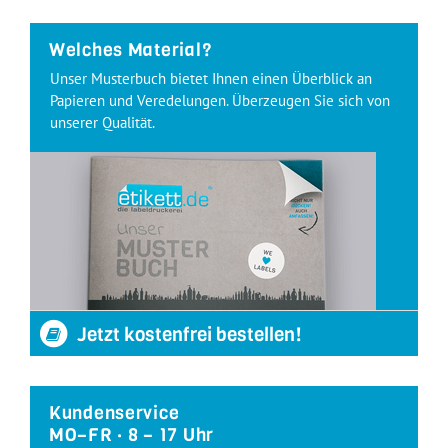
Welches Material?
Unser Musterbuch bietet Ihnen einen Überblick an
Papieren und Veredelungen. Überzeugen Sie sich von
unserer Qualität.
Jetzt kostenfrei bestellen!
Kundenservice
MO–FR · 8 – 17 Uhr