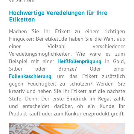
verzichten!
Hochwertige Veredelungen für Ihre
Etiketten
Machen Sie Ihr Etikett zu einem richtigen
Hingucker: Bei etikett.de haben Sie die Wahl aus
einer Vielzahl verschiedener
Veredelungsmöglichkeiten. Wie wäre es zum
Beispiel mit einer
Heißfolienprägung
in Gold,
Silber oder Bronze? Oder einer
Folienkaschierung
, um das Etikett zusätzlich
gegen Feuchtigkeit zu schützen? Werden Sie
kreativ und heben Sie Ihr Etikett auf die nächste
Stufe. Denn: Der erste Eindruck im Regal zählt
und entscheidet darüber, ob ein Kunde Ihr
Produkt kauft oder zum Konkurrenzprodukt greift.