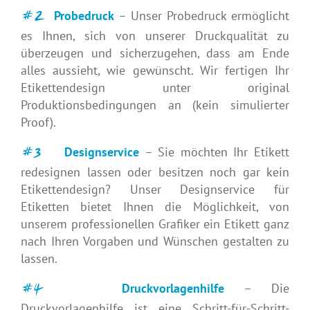
#2
Probedruck
– Unser Probedruck ermöglicht
es Ihnen, sich von unserer Druckqualität zu
überzeugen und sicherzugehen, dass am Ende
alles aussieht, wie gewünscht. Wir fertigen Ihr
Etikettendesign unter original
Produktionsbedingungen an (kein simulierter
Proof).
#3
Designservice
– Sie möchten Ihr Etikett
redesignen lassen oder besitzen noch gar kein
Etikettendesign? Unser Designservice für
Etiketten bietet Ihnen die Möglichkeit, von
unserem professionellen Grafiker ein Etikett ganz
nach Ihren Vorgaben und Wünschen gestalten zu
lassen.
#4
Druckvorlagenhilfe
– Die
Druckvorlagenhilfe ist eine Schritt-für-Schritt-