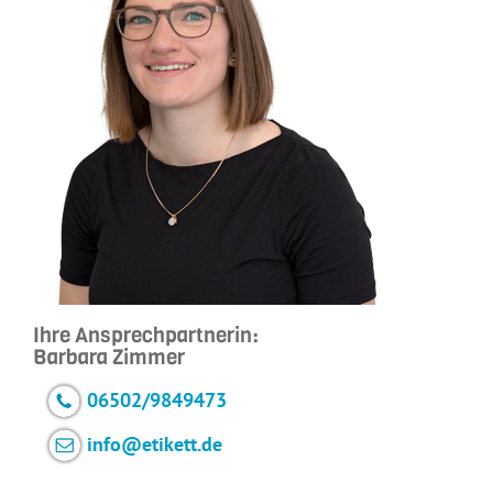
Ihre Ansprechpartnerin:
Barbara Zimmer
06502/9849473
info@etikett.de