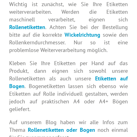
Wichtig ist zunächst, wie Sie Ihre Etiketten
weiterverarbeiten. Werden die Etiketten
maschinell verarbeitet, eignen sich
Rollenetiketten
. Achten Sie bei der Bestellung
bitte auf die korrekte
Wickelrichtung
sowie den
Rollenkerndurchmesser. Nur so ist eine
problemlose Weiterverarbeitung möglich.
Kleben Sie Ihre Etiketten per Hand auf das
Produkt, dann eignen sich sowohl unsere
Rollenetiketten als auch unsere
Etiketten auf
Bogen
. Bogenetiketten lassen sich ebenso wie
Etiketten auf Rolle individuell gestalten, werden
jedoch auf praktischen A4 oder A4+ Bögen
geliefert.
Auf unserem Blog haben wir alle Infos zum
Thema
Rollenetiketten oder Bogen
noch einmal