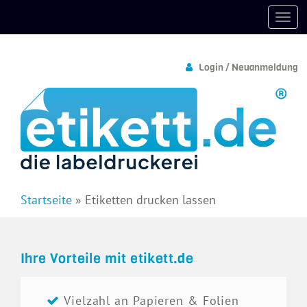
Login / Neuanmeldung
Startseite
»
Etiketten drucken lassen
Ihre Vorteile mit etikett.de
Vielzahl an Papieren & Folien