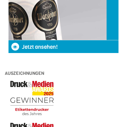
Jetzt ansehen!
AUSZEICHNUNGEN