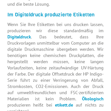
und die beste Lösung.
Im Digitaldruck produzierte Etiketten
Wenn Sie Ihre Etiketten bei uns drucken lassen,
produzieren wir diese standardmäßig im
Digitaldruck
. Das bedeutet, dass Ihre
Druckvorlagen unmittelbar vom Computer an die
digitale Druckmaschine übergeben werden. Wir
benötigen keine chemischen Druckplatten, die
hergestellt werden müssen, keine langen
Vorlaufzeiten, keine zeitaufwändige UV-Härtung
der Farbe. Der digitale Offsetdruck der HP Indigo-
Serie führt zu einer Verringerung von Abfall,
Stromkosten, CO2-Emissionen. Auch der Druck
auf umweltfreundlichen und FSC-zertifizierten
Materialien ist kein Problem.
Ökologisch
produzieren heißt bei
etikett.de
auf nichts zu