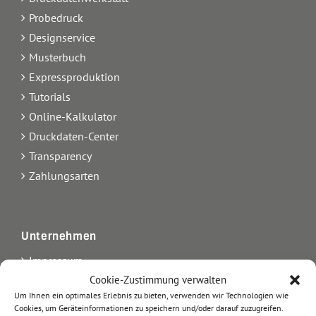
Probedruck
Designservice
Musterbuch
Expressproduktion
Tutorials
Online-Kalkulator
Druckdaten-Center
Transparency
Zahlungsarten
Unternehmen
Impressum
Kontakt
Cookie-Zustimmung verwalten
Um Ihnen ein optimales Erlebnis zu bieten, verwenden wir Technologien wie
Über uns
Cookies, um Geräteinformationen zu speichern und/oder darauf zuzugreifen.