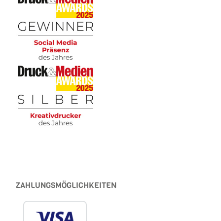
ZAHLUNGSMÖGLICHKEITEN