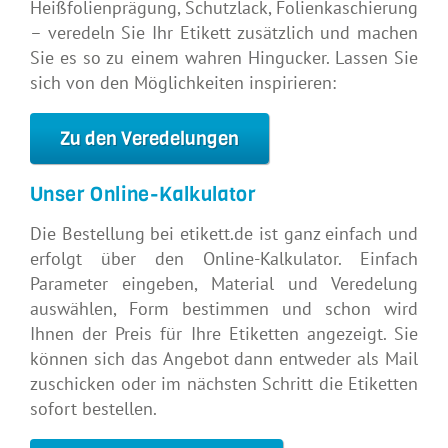
Heißfolienprägung, Schutzlack, Folienkaschierung
– veredeln Sie Ihr Etikett zusätzlich und machen
Sie es so zu einem wahren Hingucker. Lassen Sie
sich von den Möglichkeiten inspirieren:
Zu den Veredelungen
Unser Online-Kalkulator
Die Bestellung bei etikett.de ist ganz einfach und
erfolgt über den Online-Kalkulator. Einfach
Parameter eingeben, Material und Veredelung
auswählen, Form bestimmen und schon wird
Ihnen der Preis für Ihre Etiketten angezeigt. Sie
können sich das Angebot dann entweder als Mail
zuschicken oder im nächsten Schritt die Etiketten
sofort bestellen.