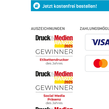
Jetzt kostenfrei bestellen!
AUSZEICHNUNGEN
ZAHLUNGSMÖGL