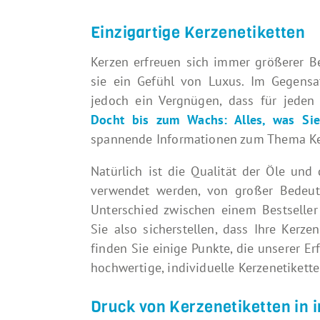
Einzigartige Kerzenetiketten
Kerzen erfreuen sich immer größerer Be
sie ein Gefühl von Luxus. Im Gegensa
jedoch ein Vergnügen, dass für jeden 
Docht bis zum Wachs: Alles, was Si
spannende Informationen zum Thema Ker
Natürlich ist die Qualität der Öle und
verwendet werden, von großer Bedeut
Unterschied zwischen einem Bestsell
Sie also sicherstellen, dass Ihre Ke
finden Sie einige Punkte, die unserer Er
hochwertige, individuelle Kerzenetiket
Druck von Kerzenetiketten in 