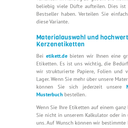
beliebig viele Düfte aufteilen. Dies i
Bestseller haben. Verteilen Sie einfa
diese Variante.
Materialauswahl und hochwert
Kerzenetiketten
Bei
etikett.de
bieten wir Ihnen eine gr
Etiketten. Es ist uns wichtig, die Bedü
wir strukturierte Papiere, Folien und 
Lager. Wenn Sie mehr über unsere Mater
können Sie sich jederzeit unsere
Musterbuch
bestellen.
Wenn Sie Ihre Etiketten auf einem ganz
Sie nicht in unserem Kalkulator oder in
uns. Auf Wunsch können wir bestimmte Ma