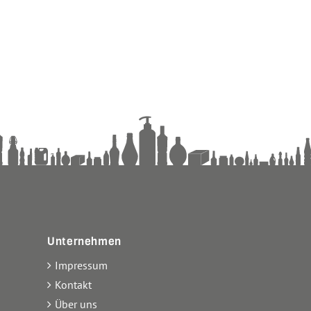
Unternehmen
Impressum
Kontakt
Über uns