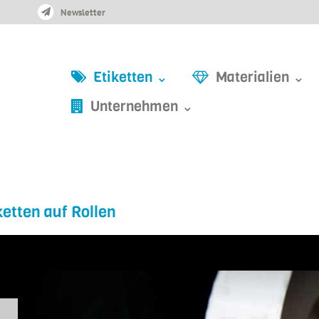
Newsletter
Etiketten ⌄
Materialien ⌄
Unternehmen ⌄
ketten auf Rollen