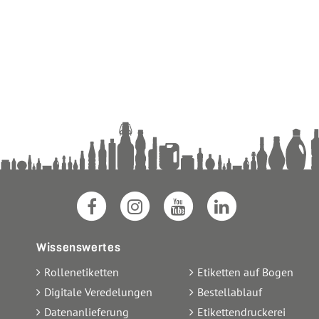
Wissenswertes
Rollenetiketten
Etiketten auf Bogen
Digitale Veredelungen
Bestellablauf
Datenanlieferung
Etikettendruckerei