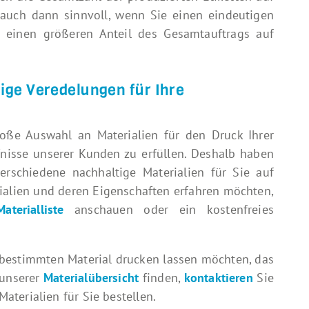
st auch dann sinnvoll, wenn Sie einen eindeutigen
ch einen größeren Anteil des Gesamtauftrags auf
ige Veredelungen für Ihre
oße Auswahl an Materialien für den Druck Ihrer
rfnisse unserer Kunden zu erfüllen. Deshalb haben
verschiedene nachhaltige Materialien für Sie auf
ialien und deren Eigenschaften erfahren möchten,
Materialliste
anschauen oder ein kostenfreies
 bestimmten Material drucken lassen möchten, das
 unserer
Materialübersicht
finden,
kontaktieren
Sie
terialien für Sie bestellen.