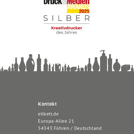
Kontakt
etikett.de
Europa-Allee 21
54343 Föhren / Deutschland