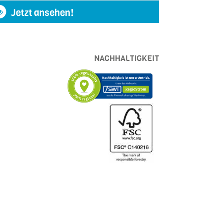
Jetzt ansehen!
NACHHALTIGKEIT