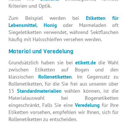
Kriterien und Optik.
Zum Beispiel werden bei
Etiketten für
Lebensmittel
,
Honig
oder Marmeladen oft
Siegeletiketten verwendet, während Sektflaschen
häufig mit Halsschleifen versehen werden.
Material und Veredelung
Grundsätzlich haben sie bei
etikett.de
die Wahl
zwischen Etiketten auf Bogen und den
klassischen
Rollenetiketten
. Im Gegensatz zu
Rollenetiketten, für die Sie frei aus unseren über
15
Standardmaterialien
wählen können, ist die
Materialauswahl bei Bogenetiketten
eingeschränkt. Falls Sie eine
Veredelung
für Ihre
Etiketten vorsehen, empfehlen wir Ihnen, sich für
Rollenetiketten zu entscheiden.