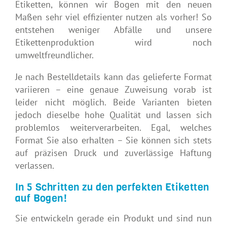
Etiketten, können wir Bogen mit den neuen
Maßen sehr viel effizienter nutzen als vorher! So
entstehen weniger Abfälle und unsere
Etikettenproduktion wird noch
umweltfreundlicher.
Je nach Bestelldetails kann das gelieferte Format
variieren – eine genaue Zuweisung vorab ist
leider nicht möglich. Beide Varianten bieten
jedoch dieselbe hohe Qualität und lassen sich
problemlos weiterverarbeiten. Egal, welches
Format Sie also erhalten – Sie können sich stets
auf präzisen Druck und zuverlässige Haftung
verlassen.
In 5 Schritten zu den perfekten Etiketten
auf Bogen!
Sie entwickeln gerade ein Produkt und sind nun