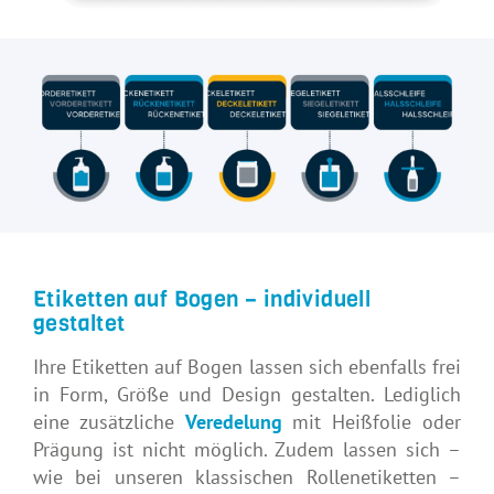
Etiketten auf Bogen – individuell
gestaltet
Ihre Etiketten auf Bogen lassen sich ebenfalls frei
in Form, Größe und Design gestalten. Lediglich
eine zusätzliche
Veredelung
mit Heißfolie oder
Prägung ist nicht möglich. Zudem lassen sich –
wie bei unseren klassischen Rollenetiketten –