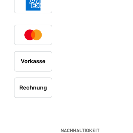
NACHHALTIGKEIT