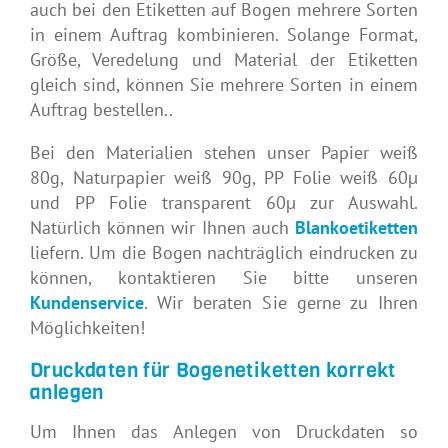
auch bei den Etiketten auf Bogen mehrere Sorten
in einem Auftrag kombinieren. Solange Format,
Größe, Veredelung und Material der Etiketten
gleich sind, können Sie mehrere Sorten in einem
Auftrag bestellen..
Bei den Materialien stehen unser Papier weiß
80g, Naturpapier weiß 90g, PP Folie weiß 60µ
und PP Folie transparent 60µ zur Auswahl.
Natürlich können wir Ihnen auch
Blankoetiketten
liefern. Um die Bogen nachträglich eindrucken zu
können, kontaktieren Sie bitte unseren
Kundenservice
. Wir beraten Sie gerne zu Ihren
Möglichkeiten!
Druckdaten für Bogenetiketten korrekt
anlegen
Um Ihnen das Anlegen von Druckdaten so