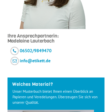
Ihre Ansprechpartnerin:
Madelaine Lauterbach
06502/9849470
info@etikett.de
Welches Material?
Unser Musterbuch bietet Ihnen einen Überblick an
Papieren und Veredelungen. Überzeugen Sie sich von
unserer Qualität.