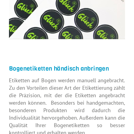
Bogenetiketten händisch anbringen
Etiketten auf Bogen werden manuell angebracht.
Zu den Vorteilen dieser Art der Etikettierung zählt
die Präzision, mit der die Etiketten angebracht
werden können. Besonders bei handgemachten,
besonderen Produkten wird dadurch die
Individualität hervorgehoben. Außerdem kann die
Qualität Ihrer Bogenetiketten so besser
kontrolliert und erhalten werden.