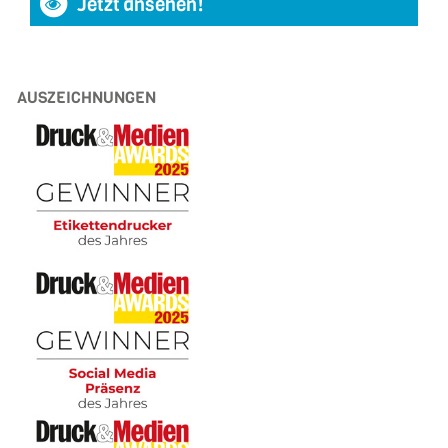
Jetzt ansehen!
AUSZEICHNUNGEN