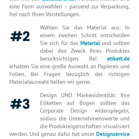
eine Form auswählen – passend zur Verpackung,
frei nach Ihren Vorstellungen.
Wählen Sie das Material aus: In
einem zweiten Schritt entscheiden
Sie sich für das
Material
und sollten
dabei den Zweck Ihres Produktes
berücksichtigen. Bei
etikett.de
erhalten Sie eine große Auswahl an Papieren und
Folien. Bei Fragen bezüglich der richtigen
Materialauswahl helfen wir gerne.
Design UND Markenidentität: Ihre
Etiketten auf Bogen sollten das
Corporate Design widerspiegeln,
sodass die Unternehmenswerte und
die Produkteigenschaften visualisiert
werden. Und genau dafür hat unser
Designservice