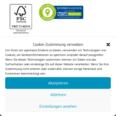
Cookie-Zustimmung verwalten
Um Ihnen ein optimales Erlebnis zu bieten, verwenden wir Technologien wie
Cookies, um Geräteinformationen zu speichern und/oder darauf zuzugreifen.
Wenn Sie diesen Technologien zustimmen, können wir Daten wie das
Surfverhalten oder eindeutige IDs auf dieser Website verarbeiten. Wenn Sie Ihre
Zustimmung nicht erteilen oder widerrufen, können einige Merkmale und
Funktionen beeinträchtigt sein.
Akzeptieren
Kontakt
etikett.de
Ablehnen
Europa-Allee 21
54343 Föhren / Deutschland
Einstellungen ansehen