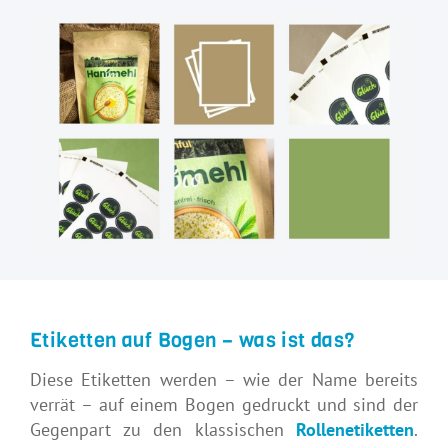
Etiketten auf Bogen – was ist das?
Diese Etiketten werden – wie der Name bereits
verrät – auf einem Bogen gedruckt und sind der
Gegenpart zu den klassischen
Rollenetiketten
.