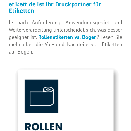
etikett.de ist Ihr Druckpartner für
Etiketten
Je nach Anforderung, Anwendungsgebiet und
Weiterverarbeitung unterscheidet sich, was besser
geeignet ist.
Rollenetiketten vs. Bogen
? Lesen Sie
mehr über die Vor- und Nachteile von Etiketten
auf Bogen.