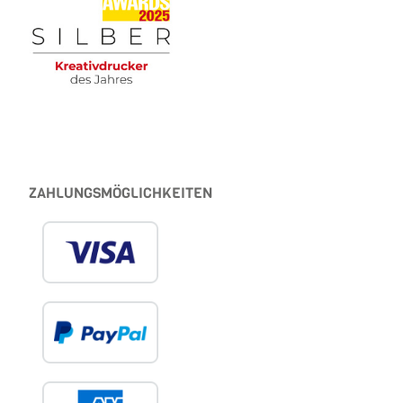
ZAHLUNGSMÖGLICHKEITEN