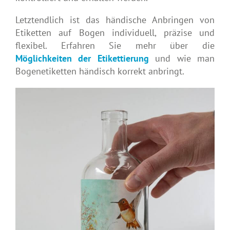
Letztendlich ist das händische Anbringen von
Etiketten auf Bogen individuell, präzise und
flexibel. Erfahren Sie mehr über die
Möglichkeiten der Etikettierung
und wie man
Bogenetiketten händisch korrekt anbringt.