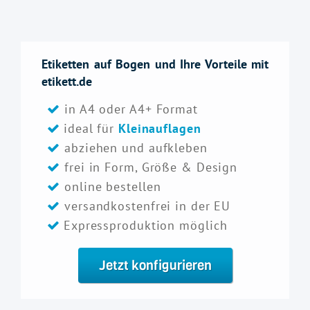
Etiketten auf Bogen und Ihre Vorteile mit
etikett.de
in A4 oder A4+ Format
ideal für
Kleinauflagen
abziehen und aufkleben
frei in Form, Größe & Design
online bestellen
versandkostenfrei in der EU
Expressproduktion möglich
Jetzt konfigurieren