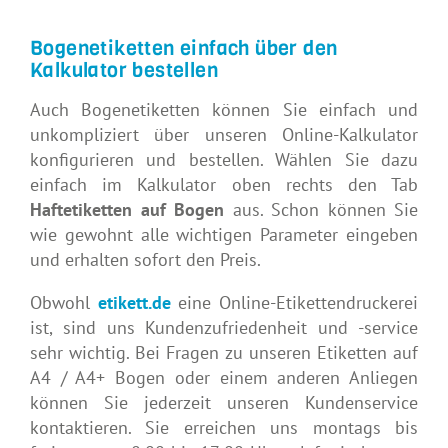
Bogenetiketten einfach über den
Kalkulator bestellen
Auch Bogenetiketten können Sie einfach und
unkompliziert über unseren Online-Kalkulator
konfigurieren und bestellen. Wählen Sie dazu
einfach im Kalkulator oben rechts den Tab
Haftetiketten auf Bogen
aus. Schon können Sie
wie gewohnt alle wichtigen Parameter eingeben
und erhalten sofort den Preis.
Obwohl
etikett.de
eine Online-Etikettendruckerei
ist, sind uns Kundenzufriedenheit und -service
sehr wichtig. Bei Fragen zu unseren Etiketten auf
A4 / A4+ Bogen oder einem anderen Anliegen
können Sie jederzeit unseren Kundenservice
kontaktieren. Sie erreichen uns montags bis