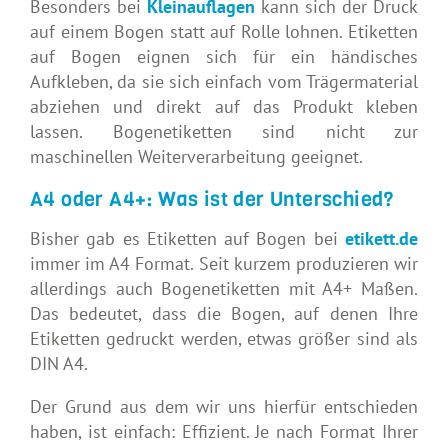
Besonders bei
Kleinauflagen
kann sich der Druck
auf einem Bogen statt auf Rolle lohnen. Etiketten
auf Bogen eignen sich für ein händisches
Aufkleben, da sie sich einfach vom Trägermaterial
abziehen und direkt auf das Produkt kleben
lassen. Bogenetiketten sind nicht zur
maschinellen Weiterverarbeitung geeignet.
A4 oder A4+: Was ist der Unterschied?
Bisher gab es Etiketten auf Bogen bei
etikett.de
immer im A4 Format. Seit kurzem produzieren wir
allerdings auch Bogenetiketten mit A4+ Maßen.
Das bedeutet, dass die Bogen, auf denen Ihre
Etiketten gedruckt werden, etwas größer sind als
DIN A4.
Der Grund aus dem wir uns hierfür entschieden
haben, ist einfach: Effizient. Je nach Format Ihrer