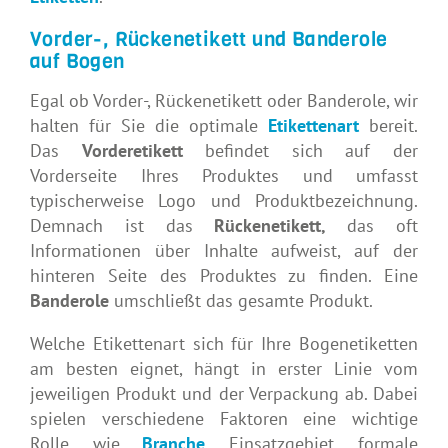
Vorder-, Rückenetikett und Banderole
auf Bogen
Egal ob Vorder-, Rückenetikett oder Banderole, wir
halten für Sie die optimale
Etikettenart
bereit.
Das
Vorderetikett
befindet sich auf der
Vorderseite Ihres Produktes und umfasst
typischerweise Logo und Produktbezeichnung.
Demnach ist das
Rückenetikett,
das oft
Informationen über Inhalte aufweist, auf der
hinteren Seite des Produktes zu finden. Eine
Banderole
umschließt das gesamte Produkt.
Welche Etikettenart sich für Ihre Bogenetiketten
am besten eignet, hängt in erster Linie vom
jeweiligen Produkt und der Verpackung ab. Dabei
spielen verschiedene Faktoren eine wichtige
Rolle, wie
Branche
, Einsatzgebiet, formale