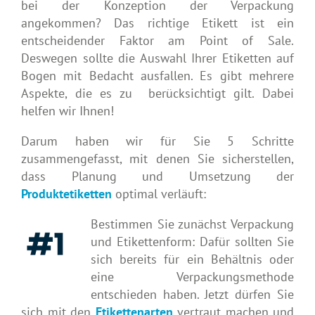
bei der Konzeption der Verpackung
angekommen? Das richtige Etikett ist ein
entscheidender Faktor am Point of Sale.
Deswegen sollte die Auswahl Ihrer Etiketten auf
Bogen mit Bedacht ausfallen. Es gibt mehrere
Aspekte, die es zu berücksichtigt gilt. Dabei
helfen wir Ihnen!
Darum haben wir für Sie 5 Schritte
zusammengefasst, mit denen Sie sicherstellen,
dass Planung und Umsetzung der
Produktetiketten
optimal verläuft:
Bestimmen Sie zunächst Verpackung
und Etikettenform: Dafür sollten Sie
sich bereits für ein Behältnis oder
eine Verpackungsmethode
entschieden haben. Jetzt dürfen Sie
sich mit den
Etikettenarten
vertraut machen und