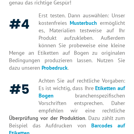
genau das richtige Gespür!
Erst testen. Dann auswählen: Unser
kostenfreies
Musterbuch
ermöglicht
es, Materialien testweise auf Ihr
Produkt aufzukleben. Außerdem
können Sie probeweise eine kleine
Menge an Etiketten auf Bogen zu originalen
Bedingungen produzieren lassen. Nutzen Sie
dazu unseren
Probedruck
.
Achten Sie auf rechtliche Vorgaben:
Es ist wichtig, dass Ihre
Etiketten auf
Bogen
branchenspezifischen
Vorschriften entsprechen. Daher
empfehlen wir eine rechtliche
Überprüfung vor der Produktion
. Dazu zählt zum
Beispiel das Aufdrucken von
Barcodes auf
Etiketten
.