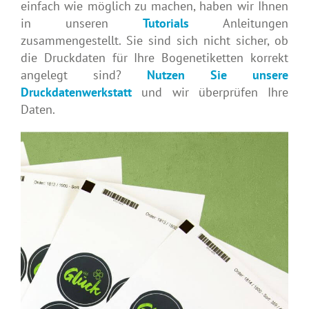
einfach wie möglich zu machen, haben wir Ihnen
in unseren
Tutorials
Anleitungen
zusammengestellt. Sie sind sich nicht sicher, ob
die Druckdaten für Ihre Bogenetiketten korrekt
angelegt sind?
Nutzen Sie unsere
Druckdatenwerkstatt
und wir überprüfen Ihre
Daten.