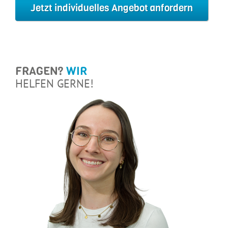
Jetzt individuelles Angebot anfordern
FRAGEN?
WIR
HELFEN GERNE!