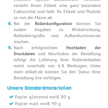
verleiht Ihrem Etikett eine ganz besondere
Exklusivität und hebt Ihr Etikett und Produkt
so von der Masse ab.
Bei der
Rollenkonfiguration
können Sie
zudem Angaben zu Wickelrichtung,
Rollenkerngröße und Außendurchmesser
machen.
Nach erfolgreichem
Hochladen der
Druckdaten
und Abschicken der Bestellung
erfolgt die Lieferung Ihrer Rollenetiketten
meist innerhalb von 6-8 Werktagen. Unter
mein etikett.de können Sie den Status Ihrer
Bestellung live verfolgen.
Unsere Standardmaterialien
Papier glänzend weiß 80 g
Papier matt weiß 90 g