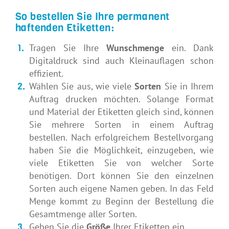
So bestellen Sie Ihre permanent
haftenden Etiketten:
Tragen Sie Ihre
Wunschmenge
ein. Dank
Digitaldruck sind auch Kleinauflagen schon
effizient.
Wählen Sie aus, wie viele
Sorten
Sie in Ihrem
Auftrag drucken möchten. Solange Format
und Material der Etiketten gleich sind, können
Sie mehrere Sorten in einem Auftrag
bestellen. Nach erfolgreichem Bestellvorgang
haben Sie die Möglichkeit, einzugeben, wie
viele Etiketten Sie von welcher Sorte
benötigen. Dort können Sie den einzelnen
Sorten auch eigene Namen geben. In das Feld
Menge kommt zu Beginn der Bestellung die
Gesamtmenge aller Sorten.
Geben Sie die
Größe
Ihrer Etiketten ein.