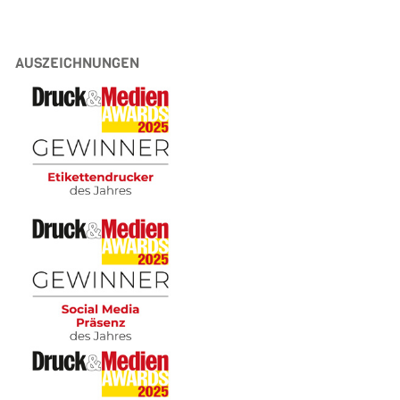
AUSZEICHNUNGEN