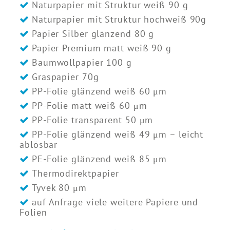
Naturpapier mit Struktur weiß 90 g
Naturpapier mit Struktur hochweiß 90g
Papier Silber glänzend 80 g
Papier Premium matt weiß 90 g
Baumwollpapier 100 g
Graspapier 70g
PP-Folie glänzend weiß 60 μm
PP-Folie matt weiß 60 μm
PP-Folie transparent 50 μm
PP-Folie glänzend weiß 49 μm – leicht
ablösbar
PE-Folie glänzend weiß 85 μm
Thermodirektpapier
Tyvek 80 μm
auf Anfrage viele weitere Papiere und
Folien