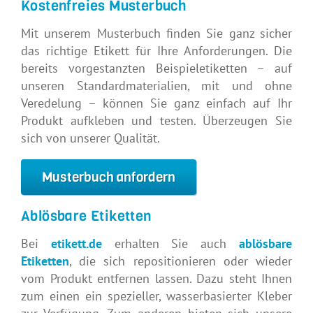
Kostenfreies Musterbuch
Mit unserem Musterbuch finden Sie ganz sicher
das richtige Etikett für Ihre Anforderungen. Die
bereits vorgestanzten Beispieletiketten – auf
unseren Standardmaterialien, mit und ohne
Veredelung – können Sie ganz einfach auf Ihr
Produkt aufkleben und testen. Überzeugen Sie
sich von unserer Qualität.
Musterbuch anfordern
Ablösbare Etiketten
Bei
etikett.de
erhalten Sie auch
ablösbare
Etiketten
, die sich repositionieren oder wieder
vom Produkt entfernen lassen. Dazu steht Ihnen
zum einen ein spezieller, wasserbasierter Kleber