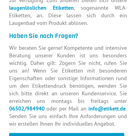
zur Verfügung. Zum anderen bieten sich unsere
laugenlöslichen Etiketten
, sogenannte WLA-
Etiketten, an. Diese lassen sich durch ein
Laugenbad vom Produkt ablösen.
Haben Sie noch Fragen?
Wir beraten Sie gerne! Kompetente und intensive
Beratung unserer Kunden ist uns besonders
wichtig. Daher gilt: Zögern Sie nicht, rufen Sie
uns an! Wenn Sie Etiketten mit besonderen
Eigenschaften oder sonstige Informationen rund
um den Etikettendruck benötigen, wenden Sie
sich bitte direkt an unseren Kundenservice. Sie
erreichen uns montags bis freitags unter
06502/984940
oder per Mail an
info@etikett.de
.
Senden Sie uns einfach Ihre Anforderungen und
wir erstellen Ihnen Ihr individuelles Angebot.