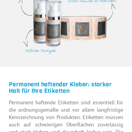
Permanent haftender Kleber: starker
Halt für Ihre Etiketten
Permanent haftende Etiketten sind essentiell für
die ordnungsgemäße und vor allem langfristige
Kennzeichnung von Produkten. Etiketten müssen
auch auf schwierigen Oberflächen zuverlässig
und stark kleben und dauerhaft lesbar sein. Die