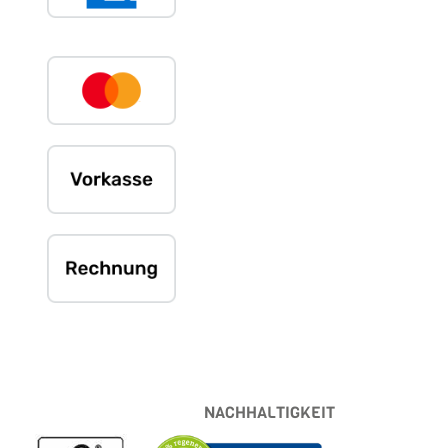
NACHHALTIGKEIT