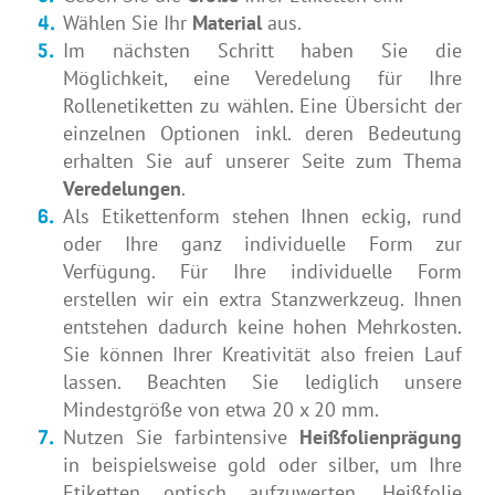
Wählen Sie Ihr
Material
aus.
Im nächsten Schritt haben Sie die
Möglichkeit, eine Veredelung für Ihre
Rollenetiketten zu wählen. Eine Übersicht der
einzelnen Optionen inkl. deren Bedeutung
erhalten Sie auf unserer Seite zum Thema
Veredelungen
.
Als Etikettenform stehen Ihnen eckig, rund
oder Ihre ganz individuelle Form zur
Verfügung. Für Ihre individuelle Form
erstellen wir ein extra Stanzwerkzeug. Ihnen
entstehen dadurch keine hohen Mehrkosten.
Sie können Ihrer Kreativität also freien Lauf
lassen. Beachten Sie lediglich unsere
Mindestgröße von etwa 20 x 20 mm.
Nutzen Sie farbintensive
Heißfolienprägung
in beispielsweise gold oder silber, um Ihre
Etiketten optisch aufzuwerten. Heißfolie