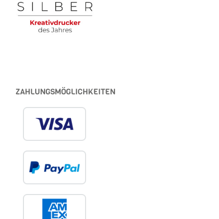
ZAHLUNGSMÖGLICHKEITEN