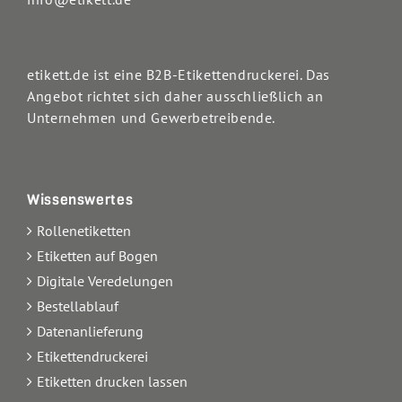
etikett.de ist eine B2B-Etikettendruckerei. Das
Angebot richtet sich daher ausschließlich an
Unternehmen und Gewerbetreibende.
Wissenswertes
Rollenetiketten
Etiketten auf Bogen
Digitale Veredelungen
Bestellablauf
Datenanlieferung
Etikettendruckerei
Etiketten drucken lassen