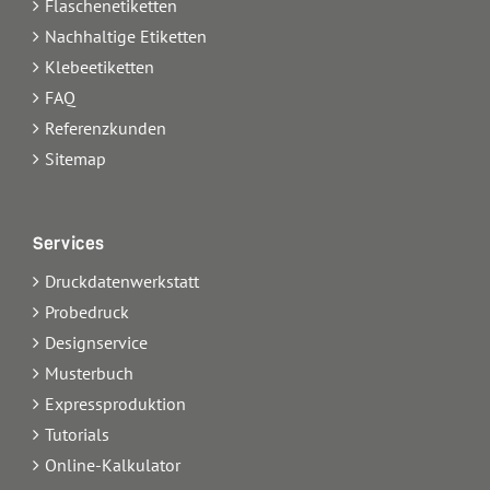
Flaschenetiketten
Nachhaltige Etiketten
Klebeetiketten
FAQ
Referenzkunden
Sitemap
Services
Druckdatenwerkstatt
Probedruck
Designservice
Musterbuch
Expressproduktion
Tutorials
Online-Kalkulator