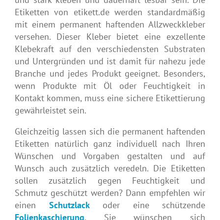
Etiketten von etikett.de werden standardmäßig
mit einem permanent haftenden Allzweckkleber
versehen. Dieser Kleber bietet eine exzellente
Klebekraft auf den verschiedensten Substraten
und Untergründen und ist damit für nahezu jede
Branche und jedes Produkt geeignet. Besonders,
wenn Produkte mit Öl oder Feuchtigkeit in
Kontakt kommen, muss eine sichere Etikettierung
gewährleistet sein.
Gleichzeitig lassen sich die permanent haftenden
Etiketten natürlich ganz individuell nach Ihren
Wünschen und Vorgaben gestalten und auf
Wunsch auch zusätzlich veredeln. Die Etiketten
sollen zusätzlich gegen Feuchtigkeit und
Schmutz geschützt werden? Dann empfehlen wir
einen
Schutzlack
oder eine schützende
Folienkaschierung
. Sie wünschen sich