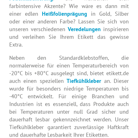
farbintensive Akzente? Wie wäre es dann mit
einer edlen
Heißfolienprägung
in Gold, Silber
oder einer anderen Farbe? Lassen Sie sich von
unseren verschiedenen
Veredelungen
inspirieren
und verleihen Sie Ihrem Etikett das gewisse
Extra.
Neben den Standardklebstoffen, die
normalerweise für einen Temperaturbereich von
-20°C bis +80°C ausgelegt sind, bietet etikett.de
auch einen speziellen
Tiefkühlkleber
an. Dieser
wurde für besonders niedrige Temperaturen bis
-40°C entwickelt. Für einige Branchen und
Industrien ist es essenziell, dass Produkte auch
bei Temperaturen unter null Grad sicher und
dauerhaft lesbar gekennzeichnet werden. Unser
Tiefkühlkleber garantiert zuverlässige Haftkraft
und dauerhafte Lesbarkeit Ihrer Etiketten.