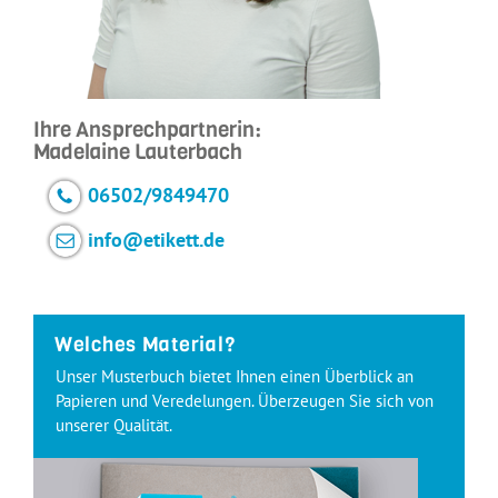
Ihre Ansprechpartnerin:
Madelaine Lauterbach
06502/9849470
info@etikett.de
Welches Material?
Unser Musterbuch bietet Ihnen einen Überblick an
Papieren und Veredelungen. Überzeugen Sie sich von
unserer Qualität.