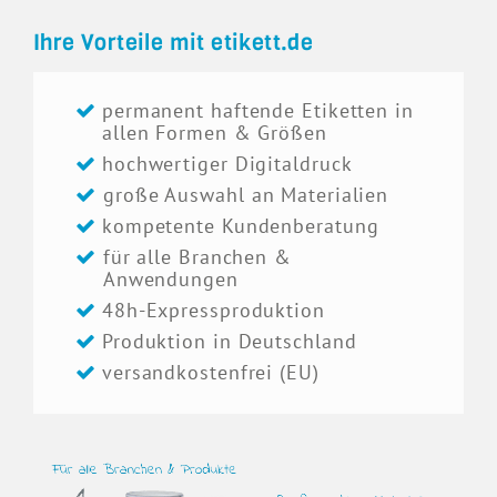
Ihre Vorteile mit etikett.de
permanent haftende Etiketten in
allen Formen & Größen
hochwertiger Digitaldruck
große Auswahl an Materialien
kompetente Kundenberatung
für alle Branchen &
Anwendungen
48h-Expressproduktion
Produktion in Deutschland
versandkostenfrei (EU)