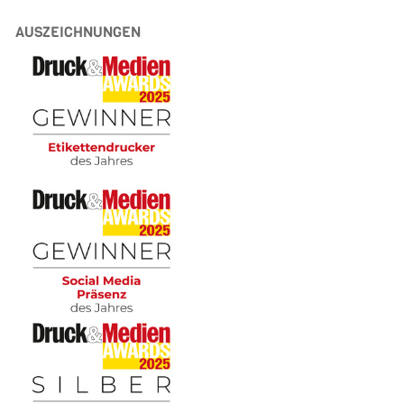
AUSZEICHNUNGEN