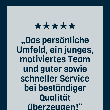
„Das persönliche
Umfeld, ein junges,
motiviertes Team
und guter sowie
schneller Service
bei beständiger
Qualität
überzeugen!“