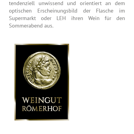
tendenziell unwissend und orientiert an dem
optischen Erscheinungsbild der Flasche im
Supermarkt oder LEH ihren Wein für den
Sommerabend aus.