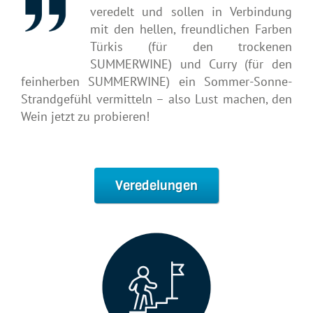
veredelt und sollen in Verbindung
mit den hellen, freundlichen Farben
Türkis (für den trockenen
SUMMERWINE) und Curry (für den
feinherben SUMMERWINE) ein Sommer-Sonne-
Strandgefühl vermitteln – also Lust machen, den
Wein jetzt zu probieren!
Veredelungen