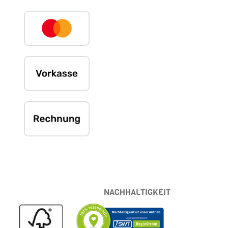
NACHHALTIGKEIT