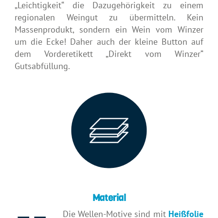
„Leichtigkeit“ die Dazugehörigkeit zu einem
regionalen Weingut zu übermitteln. Kein
Massenprodukt, sondern ein Wein vom Winzer
um die Ecke! Daher auch der kleine Button auf
dem Vorderetikett „Direkt vom Winzer“
Gutsabfüllung.
Material
Die Wellen-Motive sind mit
Heißfolie