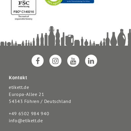
Kontakt
etikett.de
Europa-Allee 21
54343 Föhren / Deutschland
+49 6502 984 940
info@etikett.de