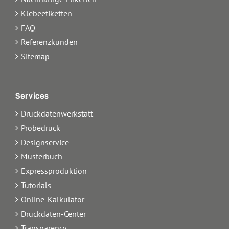
Klebeetiketten
FAQ
Referenzkunden
Sitemap
Services
Druckdatenwerkstatt
Probedruck
Designservice
Musterbuch
Expressproduktion
Tutorials
Online-Kalkulator
Druckdaten-Center
Transparency