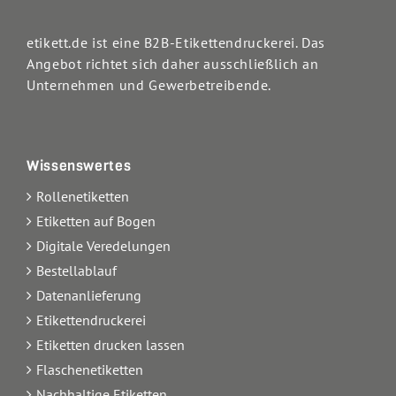
etikett.de ist eine B2B-Etikettendruckerei. Das
Angebot richtet sich daher ausschließlich an
Unternehmen und Gewerbetreibende.
Wissenswertes
Rollenetiketten
Etiketten auf Bogen
Digitale Veredelungen
Bestellablauf
Datenanlieferung
Etikettendruckerei
Etiketten drucken lassen
Flaschenetiketten
Nachhaltige Etiketten