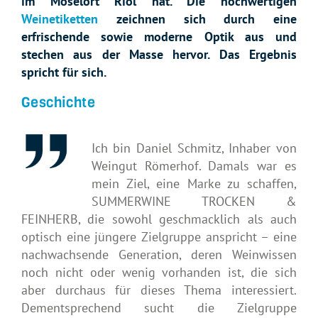
im Moselort Riol hat. Die hochwertigen
Weinetiketten
zeichnen sich durch eine
erfrischende sowie moderne Optik aus und
stechen aus der Masse hervor. Das Ergebnis
spricht für sich.
Geschichte
Ich bin Daniel Schmitz, Inhaber von
Weingut Römerhof. Damals war es
mein Ziel, eine Marke zu schaffen,
SUMMERWINE TROCKEN &
FEINHERB, die sowohl geschmacklich als auch
optisch eine jüngere Zielgruppe anspricht – eine
nachwachsende Generation, deren Weinwissen
noch nicht oder wenig vorhanden ist, die sich
aber durchaus für dieses Thema interessiert.
Dementsprechend sucht die Zielgruppe