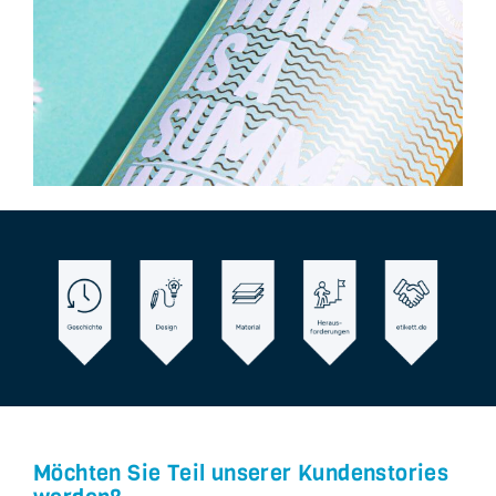
Möchten Sie Teil unserer Kundenstories