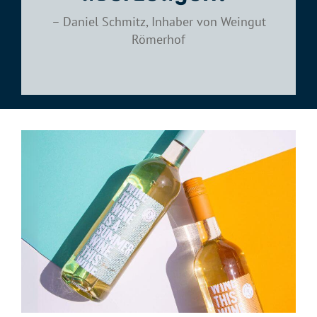
– Daniel Schmitz, Inhaber von Weingut
Römerhof