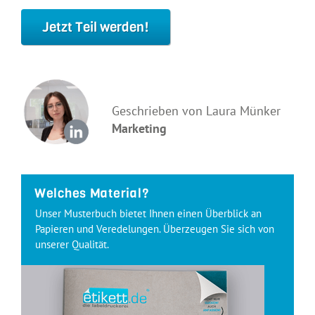
Jetzt Teil werden!
Geschrieben von Laura Münker
Marketing
Welches Material?
Unser Musterbuch bietet Ihnen einen Überblick an
Papieren und Veredelungen. Überzeugen Sie sich von
unserer Qualität.