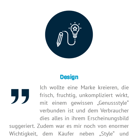
Design
Ich wollte eine Marke kreieren, die
frisch, fruchtig, unkompliziert wirkt,
mit einem gewissen „Genussstyle“
verbunden ist und dem Verbraucher
dies alles in ihrem Erscheinungsbild
suggeriert. Zudem war es mir noch von enormer
Wichtigkeit, dem Käufer neben „Style“ und