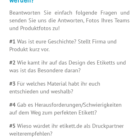
werden?
Beantworten Sie einfach folgende Fragen und
senden Sie uns die Antworten, Fotos Ihres Teams
und Produktfotos zu!
#1
Was ist eure Geschichte? Stellt Firma und
Produkt kurz vor.
#2
Wie kamt ihr auf das Design des Etiketts und
was ist das Besondere daran?
#3
Für welches Material habt ihr euch
entschieden und weshalb?
#4
Gab es Herausforderungen/Schwierigkeiten
auf dem Weg zum perfekten Etikett?
#5
Wieso würdet ihr etikett.de als Druckpartner
weiterempfehlen?