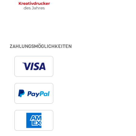
ZAHLUNGSMÖGLICHKEITEN