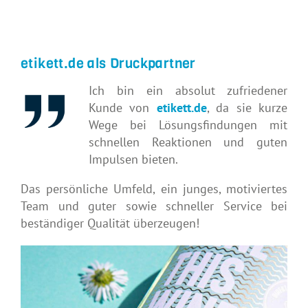
etikett.de als Druckpartner
Ich bin ein absolut zufriedener
Kunde von
etikett.de
, da sie kurze
Wege bei Lösungsfindungen mit
schnellen Reaktionen und guten
Impulsen bieten.
Das persönliche Umfeld, ein junges, motiviertes
Team und guter sowie schneller Service bei
beständiger Qualität überzeugen!