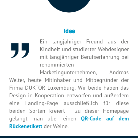
Idee
Ein langjähriger Freund aus der
Kindheit und studierter Webdesigner
mit langjähriger Berufserfahrung bei
renommierten
Marketingunternehmen, Andreas
Welter, heute Mitinhaber und Mitbegründer der
Firma DUKTOR Luxemburg. Wir beide haben das
Design in Kooperation entworfen und außerdem
eine Landing-Page ausschließlich für diese
beiden Sorten kreiert – zu dieser Homepage
gelangt man über einen
QR-Code auf dem
Rückenetikett
der Weine.