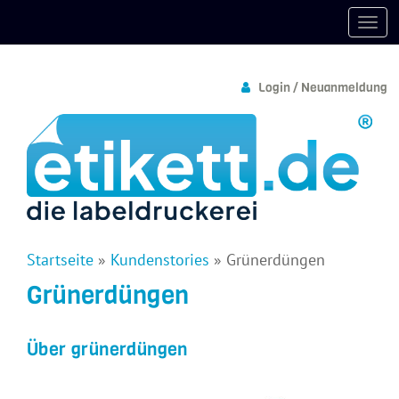
Login / Neuanmeldung
Startseite
»
Kundenstories
»
Grünerdüngen
Grünerdüngen
Über grünerdüngen