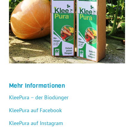
Mehr Informationen
KleePura – der Biodünger
KleePura auf Facebook
KleePura auf Instagram