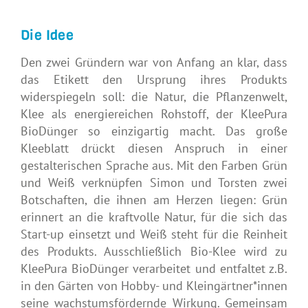
Die Idee
Den zwei Gründern war von Anfang an klar, dass
das Etikett den Ursprung ihres Produkts
widerspiegeln soll: die Natur, die Pflanzenwelt,
Klee als energiereichen Rohstoff, der KleePura
BioDünger so einzigartig macht. Das große
Kleeblatt drückt diesen Anspruch in einer
gestalterischen Sprache aus. Mit den Farben Grün
und Weiß verknüpfen Simon und Torsten zwei
Botschaften, die ihnen am Herzen liegen: Grün
erinnert an die kraftvolle Natur, für die sich das
Start-up einsetzt und Weiß steht für die Reinheit
des Produkts. Ausschließlich Bio-Klee wird zu
KleePura BioDünger verarbeitet und entfaltet z.B.
in den Gärten von Hobby- und Kleingärtner*innen
seine wachstumsfördernde Wirkung. Gemeinsam