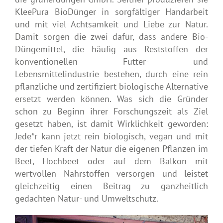
KleePura BioDünger in sorgfältiger Handarbeit
und mit viel Achtsamkeit und Liebe zur Natur.
Damit sorgen die zwei dafür, dass andere Bio-
Düngemittel, die häufig aus Reststoffen der
konventionellen Futter- und
Lebensmittelindustrie bestehen, durch eine rein
pflanzliche und zertifiziert biologische Alternative
ersetzt werden können. Was sich die Gründer
schon zu Beginn ihrer Forschungszeit als Ziel
gesetzt haben, ist damit Wirklichkeit geworden:
Jede*r kann jetzt rein biologisch, vegan und mit
der tiefen Kraft der Natur die eigenen Pflanzen im
Beet, Hochbeet oder auf dem Balkon mit
wertvollen Nährstoffen versorgen und leistet
gleichzeitig einen Beitrag zu ganzheitlich
gedachten Natur- und Umweltschutz.