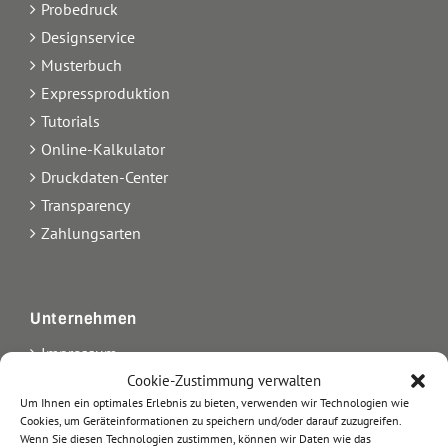
Probedruck
Designservice
Musterbuch
Expressproduktion
Tutorials
Online-Kalkulator
Druckdaten-Center
Transparency
Zahlungsarten
Unternehmen
Impressum
Kontakt
Cookie-Zustimmung verwalten
Um Ihnen ein optimales Erlebnis zu bieten, verwenden wir Technologien wie
Über uns
Cookies, um Geräteinformationen zu speichern und/oder darauf zuzugreifen.
AGB
Wenn Sie diesen Technologien zustimmen, können wir Daten wie das