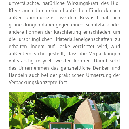
unverfälschte, natürliche Wirkungskraft des Bio-
Klees auch durch einen haptischen Eindruck nach
außen kommuniziert werden. Bewusst hat sich
grünerdüngen dabei gegen einen Schutzlack oder
andere Formen der Kaschierung entschieden, um
die ursprünglichen Materialieneigenschaften zu
erhalten. Indem auf Lacke verzichtet wird, wird
außerdem sichergestellt, dass die Verpackungen
vollständig recycelt werden können. Damit setzt
das Unternehmen das ganzheitliche Denken und
Handeln auch bei der praktischen Umsetzung der
Verpackungskonzepte fort.