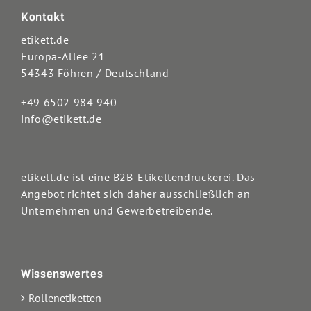
Kontakt
etikett.de
Europa-Allee 21
54343 Föhren / Deutschland
+49 6502 984 940
info@etikett.de
etikett.de ist eine B2B-Etikettendruckerei. Das
Angebot richtet sich daher ausschließlich an
Unternehmen und Gewerbetreibende.
Wissenswertes
Rollenetiketten