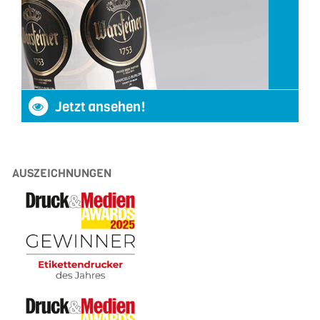
Jetzt ansehen!
AUSZEICHNUNGEN