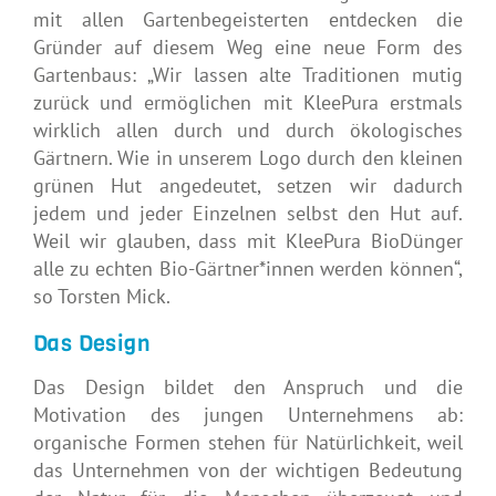
mit allen Gartenbegeisterten entdecken die
Gründer auf diesem Weg eine neue Form des
Gartenbaus: „Wir lassen alte Traditionen mutig
zurück und ermöglichen mit KleePura erstmals
wirklich allen durch und durch ökologisches
Gärtnern. Wie in unserem Logo durch den kleinen
grünen Hut angedeutet, setzen wir dadurch
jedem und jeder Einzelnen selbst den Hut auf.
Weil wir glauben, dass mit KleePura BioDünger
alle zu echten Bio-Gärtner*innen werden können“,
so Torsten Mick.
Das Design
Das Design bildet den Anspruch und die
Motivation des jungen Unternehmens ab:
organische Formen stehen für Natürlichkeit, weil
das Unternehmen von der wichtigen Bedeutung