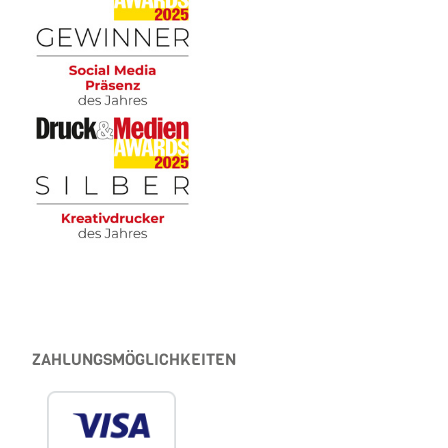
ZAHLUNGSMÖGLICHKEITEN