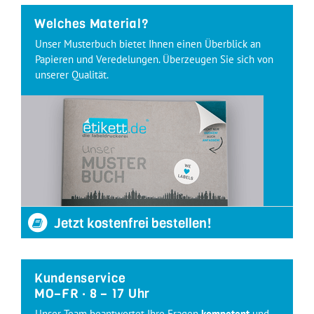
Welches Material?
Unser Musterbuch bietet Ihnen einen Überblick an
Papieren und Veredelungen. Überzeugen Sie sich von
unserer Qualität.
Jetzt kostenfrei bestellen!
Kundenservice
MO–FR · 8 – 17 Uhr
Unser Team beantwortet Ihre Fragen
kompetent
und