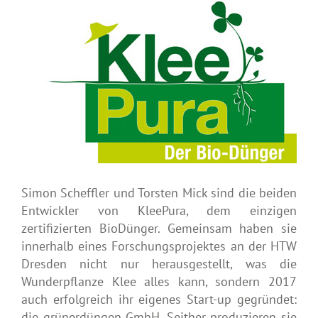
Simon Scheffler und Torsten Mick sind die beiden
Entwickler von KleePura, dem einzigen
zertifizierten BioDünger. Gemeinsam haben sie
innerhalb eines Forschungsprojektes an der HTW
Dresden nicht nur herausgestellt, was die
Wunderpflanze Klee alles kann, sondern 2017
auch erfolgreich ihr eigenes Start-up gegründet:
die grünerdüngen GmbH. Seither produzieren sie