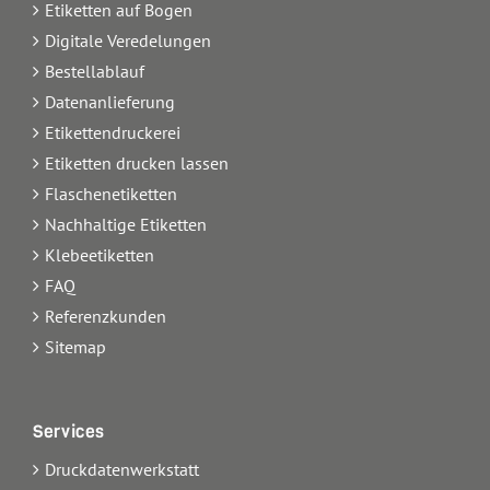
Etiketten auf Bogen
Digitale Veredelungen
Bestellablauf
Datenanlieferung
Etikettendruckerei
Etiketten drucken lassen
Flaschenetiketten
Nachhaltige Etiketten
Klebeetiketten
FAQ
Referenzkunden
Sitemap
Services
Druckdatenwerkstatt