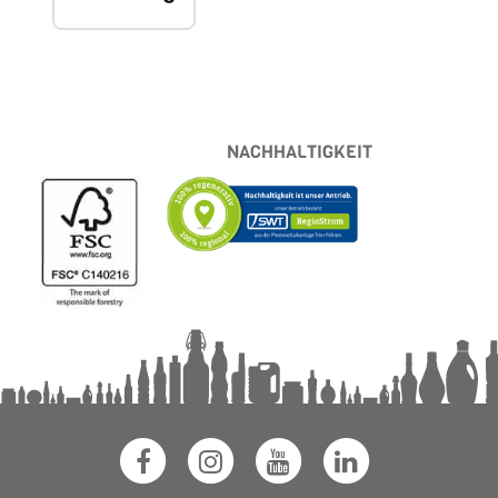
NACHHALTIGKEIT