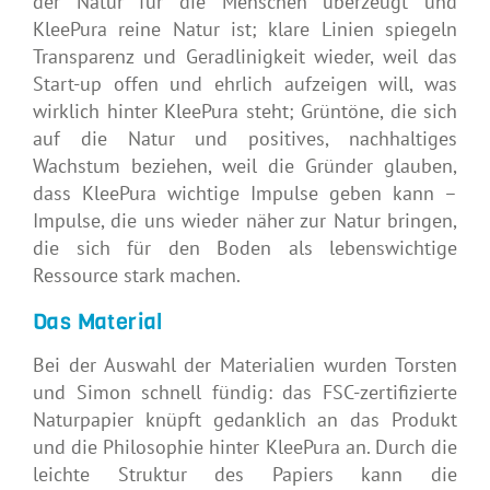
der Natur für die Menschen überzeugt und
KleePura reine Natur ist; klare Linien spiegeln
Transparenz und Geradlinigkeit wieder, weil das
Start-up offen und ehrlich aufzeigen will, was
wirklich hinter KleePura steht; Grüntöne, die sich
auf die Natur und positives, nachhaltiges
Wachstum beziehen, weil die Gründer glauben,
dass KleePura wichtige Impulse geben kann –
Impulse, die uns wieder näher zur Natur bringen,
die sich für den Boden als lebenswichtige
Ressource stark machen.
Das Material
Bei der Auswahl der Materialien wurden Torsten
und Simon schnell fündig: das FSC-zertifizierte
Naturpapier knüpft gedanklich an das Produkt
und die Philosophie hinter KleePura an. Durch die
leichte Struktur des Papiers kann die