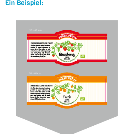
Ein Beispiel: