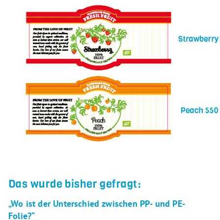
Das wurde bisher gefragt:
„Wo ist der Unterschied zwischen PP- und PE-
Folie?“