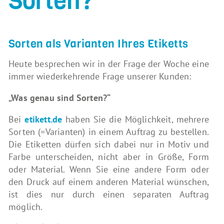
Sorten?“
Sorten als Varianten Ihres Etiketts
Heute besprechen wir in der Frage der Woche eine
immer wiederkehrende Frage unserer Kunden:
„Was genau sind Sorten?“
Bei
etikett.de
haben Sie die Möglichkeit, mehrere
Sorten (=Varianten) in einem Auftrag zu bestellen.
Die Etiketten dürfen sich dabei nur in Motiv und
Farbe unterscheiden, nicht aber in Größe, Form
oder Material. Wenn Sie eine andere Form oder
den Druck auf einem anderen Material wünschen,
ist dies nur durch einen separaten Auftrag
möglich.