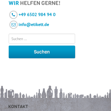
WIR
HELFEN GERNE!
+49 6502 984 94 0
info@etikett.de
KONTAKT