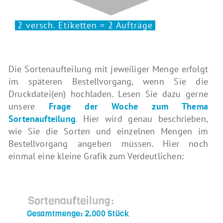
2 versch. Etiketten = 2 Aufträge
Die Sortenaufteilung mit jeweiliger Menge erfolgt
im späteren Bestellvorgang, wenn Sie die
Druckdatei(en) hochladen. Lesen Sie dazu gerne
unsere
Frage der
Woche zum Thema
Sortenaufteilung
. Hier wird genau beschrieben,
wie Sie die Sorten und einzelnen Mengen im
Bestellvorgang angeben müssen. Hier noch
einmal eine kleine Grafik zum Verdeutlichen: