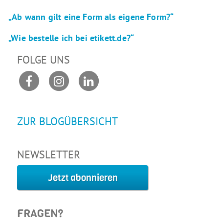
„Ab wann gilt eine Form als eigene Form?“
„Wie bestelle ich bei etikett.de?“
FOLGE UNS
ZUR BLOGÜBERSICHT
NEWSLETTER
Jetzt abonnieren
FRAGEN?