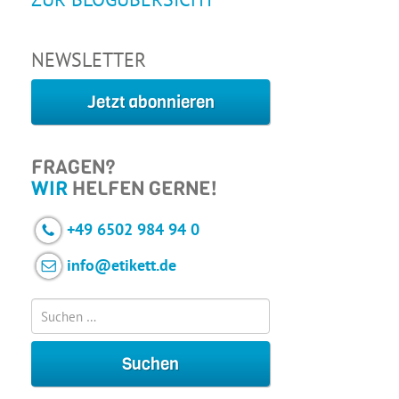
NEWSLETTER
Jetzt abonnieren
FRAGEN?
WIR
HELFEN GERNE!
+49 6502 984 94 0
info@etikett.de