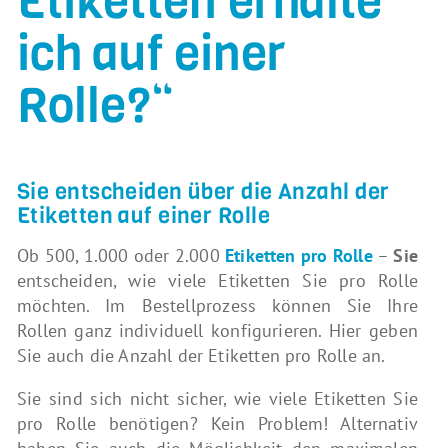
Etiketten erhalte
ich auf einer
Rolle?“
Sie entscheiden über die Anzahl der
Etiketten auf einer Rolle
Ob 500, 1.000 oder 2.000
Etiketten pro Rolle
–
Sie
entscheiden, wie viele Etiketten Sie pro Rolle
möchten. Im Bestellprozess können Sie Ihre
Rollen ganz individuell konfigurieren. Hier geben
Sie auch die Anzahl der Etiketten pro Rolle an.
Sie sind sich nicht sicher, wie viele Etiketten Sie
pro Rolle benötigen? Kein Problem! Alternativ