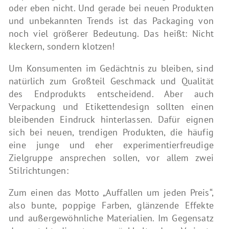
oder eben nicht. Und gerade bei neuen Produkten
und unbekannten Trends ist das Packaging von
noch viel größerer Bedeutung. Das heißt: Nicht
kleckern, sondern klotzen!
Um Konsumenten im Gedächtnis zu bleiben, sind
natürlich zum Großteil Geschmack und Qualität
des Endprodukts entscheidend. Aber auch
Verpackung und Etikettendesign sollten einen
bleibenden Eindruck hinterlassen. Dafür eignen
sich bei neuen, trendigen Produkten, die häufig
eine junge und eher experimentierfreudige
Zielgruppe ansprechen sollen, vor allem zwei
Stilrichtungen:
Zum einen das Motto „Auffallen um jeden Preis“,
also bunte, poppige Farben, glänzende Effekte
und außergewöhnliche Materialien. Im Gegensatz