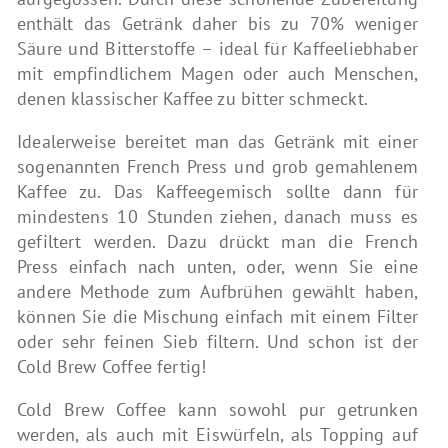
enthält das Getränk daher bis zu 70% weniger
Säure und Bitterstoffe – ideal für Kaffeeliebhaber
mit empfindlichem Magen oder auch Menschen,
denen klassischer Kaffee zu bitter schmeckt.
Idealerweise bereitet man das Getränk mit einer
sogenannten French Press und grob gemahlenem
Kaffee zu. Das Kaffeegemisch sollte dann für
mindestens 10 Stunden ziehen, danach muss es
gefiltert werden. Dazu drückt man die French
Press einfach nach unten, oder, wenn Sie eine
andere Methode zum Aufbrühen gewählt haben,
können Sie die Mischung einfach mit einem Filter
oder sehr feinen Sieb filtern. Und schon ist der
Cold Brew Coffee fertig!
Cold Brew Coffee kann sowohl pur getrunken
werden, als auch mit Eiswürfeln, als Topping auf