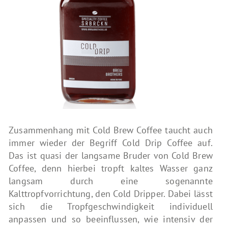
Zusammenhang mit Cold Brew Coffee taucht auch
immer wieder der Begriff Cold Drip Coffee auf.
Das ist quasi der langsame Bruder von Cold Brew
Coffee, denn hierbei tropft kaltes Wasser ganz
langsam durch eine sogenannte
Kalttropfvorrichtung, den Cold Dripper. Dabei lässt
sich die Tropfgeschwindigkeit individuell
anpassen und so beeinflussen, wie intensiv der