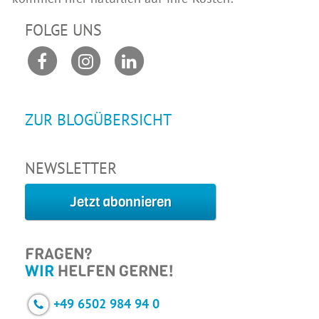
FOLGE UNS
ZUR BLOGÜBERSICHT
NEWSLETTER
Jetzt abonnieren
FRAGEN?
WIR
HELFEN GERNE!
+49 6502 984 94 0