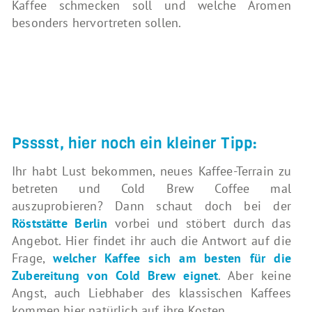
Kaffee schmecken soll und welche Aromen
besonders hervortreten sollen.
Psssst, hier noch ein kleiner Tipp:
Ihr habt Lust bekommen, neues Kaffee-Terrain zu
betreten und Cold Brew Coffee mal
auszuprobieren? Dann schaut doch bei der
Röststätte Berlin
vorbei und stöbert durch das
Angebot. Hier findet ihr auch die Antwort auf die
Frage,
welcher Kaffee sich am besten für die
Zubereitung von Cold Brew eignet
. Aber keine
Angst, auch Liebhaber des klassischen Kaffees
kommen hier natürlich auf ihre Kosten.