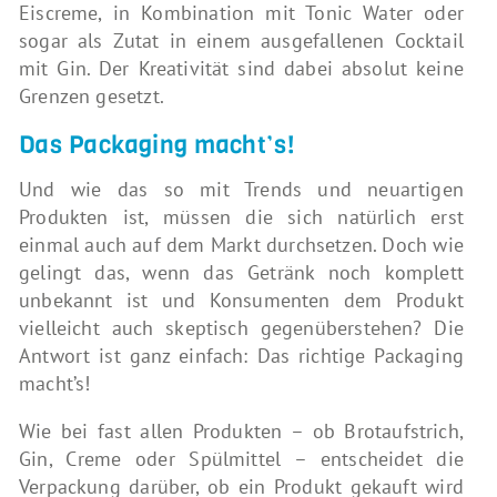
Eiscreme, in Kombination mit Tonic Water oder
sogar als Zutat in einem ausgefallenen Cocktail
mit Gin. Der Kreativität sind dabei absolut keine
Grenzen gesetzt.
Das Packaging macht’s!
Und wie das so mit Trends und neuartigen
Produkten ist, müssen die sich natürlich erst
einmal auch auf dem Markt durchsetzen. Doch wie
gelingt das, wenn das Getränk noch komplett
unbekannt ist und Konsumenten dem Produkt
vielleicht auch skeptisch gegenüberstehen? Die
Antwort ist ganz einfach: Das richtige Packaging
macht’s!
Wie bei fast allen Produkten – ob Brotaufstrich,
Gin, Creme oder Spülmittel – entscheidet die
Verpackung darüber, ob ein Produkt gekauft wird