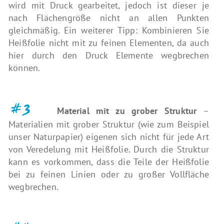
wird mit Druck gearbeitet, jedoch ist dieser je
nach Flächengröße nicht an allen Punkten
gleichmäßig. Ein weiterer Tipp: Kombinieren Sie
Heißfolie nicht mit zu feinen Elementen, da auch
hier durch den Druck Elemente wegbrechen
können.
#3
Material mit zu grober Struktur
–
Materialien mit grober Struktur (wie zum Beispiel
unser Naturpapier) eigenen sich nicht für jede Art
von Veredelung mit Heißfolie. Durch die Struktur
kann es vorkommen, dass die Teile der Heißfolie
bei zu feinen Linien oder zu großer Vollfläche
wegbrechen.