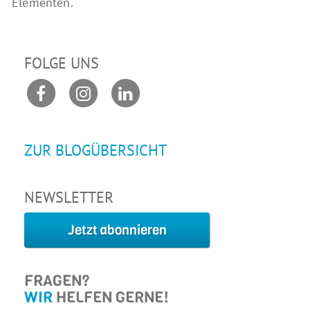
Elementen.
FOLGE UNS
ZUR BLOGÜBERSICHT
NEWSLETTER
Jetzt abonnieren
FRAGEN?
WIR
HELFEN GERNE!