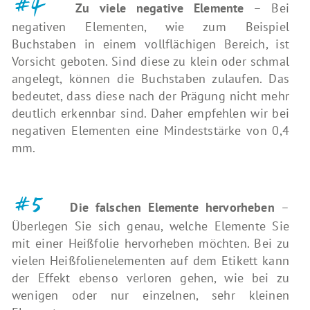
#4
Zu viele negative Elemente
– Bei
negativen Elementen, wie zum Beispiel
Buchstaben in einem vollflächigen Bereich, ist
Vorsicht geboten. Sind diese zu klein oder schmal
angelegt, können die Buchstaben zulaufen. Das
bedeutet, dass diese nach der Prägung nicht mehr
deutlich erkennbar sind. Daher empfehlen wir bei
negativen Elementen eine Mindeststärke von 0,4
mm.
#5
Die falschen Elemente hervorheben
–
Überlegen Sie sich genau, welche Elemente Sie
mit einer Heißfolie hervorheben möchten. Bei zu
vielen Heißfolienelementen auf dem Etikett kann
der Effekt ebenso verloren gehen, wie bei zu
wenigen oder nur einzelnen, sehr kleinen