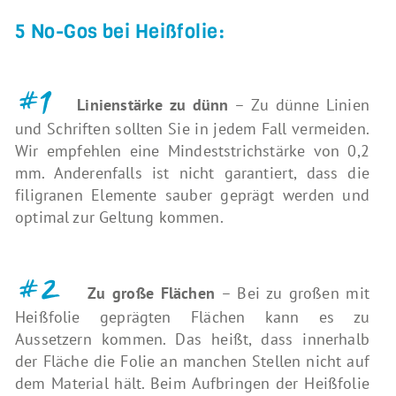
5 No-Gos bei Heißfolie:
#1
Linienstärke zu dünn
– Zu dünne Linien
und Schriften sollten Sie in jedem Fall vermeiden.
Wir empfehlen eine Mindeststrichstärke von 0,2
mm. Anderenfalls ist nicht garantiert, dass die
filigranen Elemente sauber geprägt werden und
optimal zur Geltung kommen.
#2
Zu große Flächen
– Bei zu großen mit
Heißfolie geprägten Flächen kann es zu
Aussetzern kommen. Das heißt, dass innerhalb
der Fläche die Folie an manchen Stellen nicht auf
dem Material hält. Beim Aufbringen der Heißfolie