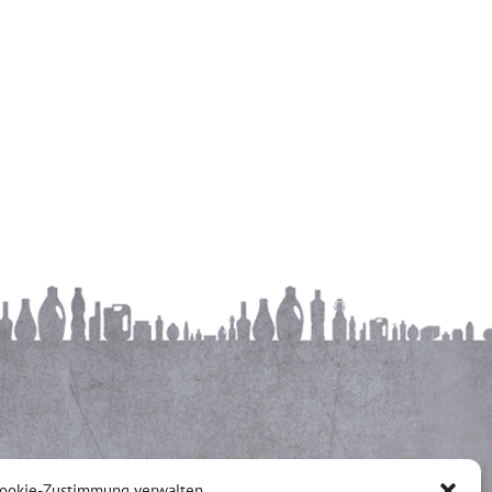
ookie-Zustimmung verwalten