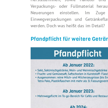
Verpackungs- oder Füllmaterial her
Neuerungen einstellen. Im Zuge
Einwegverpackungen und Getränkefla
werden. Doch was heißt das im Detail?
Pfandpflicht für weitere Getr