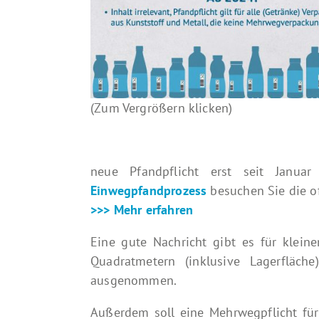
(Zum Vergrößern klicken)
neue Pfandpflicht erst seit Janu
Einwegpfandprozess
besuchen Sie die of
>>> Mehr erfahren
Eine gute Nachricht gibt es für kleine
Quadratmetern (inklusive Lagerfläch
ausgenommen.
Außerdem soll eine Mehrwegpflicht für 