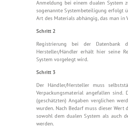
Anmeldung bei einem dualen System zu
sogenannte Systembeteiligung erfolgt ü
Art des Materials abhängig, das man in V
Schritt 2
Registrierung bei der Datenbank
Hersteller/Händler erhält hier seine
System vorgelegt wird.
Schritt 3
Der Händler/Hersteller muss selbsts
Verpackungsmaterial angefallen sind.
(geschätzten) Angaben verglichen wer
wurden. Nach Bedarf muss dieser Wert d
sowohl dem dualen System als auch der 
werden.