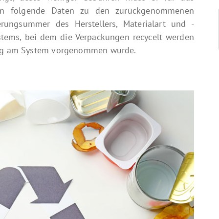
en folgende Daten zu den zurückgenommenen
erungsummer des Herstellers, Materialart und -
tems, bei dem die Verpackungen recycelt werden
gung am System vorgenommen wurde.