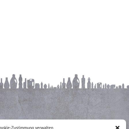
ookie-Zustimmung verwalten