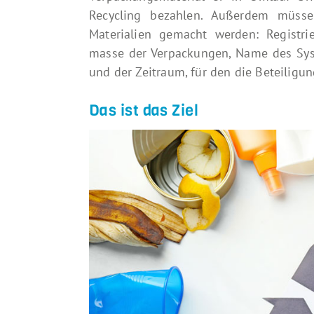
Recycling bezahlen. Außerdem müss
Materialien gemacht werden: Registri
masse der Verpackungen, Name des Sys
und der Zeitraum, für den die Beteili
Das ist das Ziel