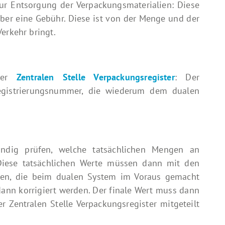
r Entsorgung der Verpackungsmaterialien: Diese
ber eine Gebühr. Diese ist von der Menge und der
erkehr bringt.
 der
Zentralen Stelle Verpackungsregister
: Der
 Registrierungsnummer, die wiederum dem dualen
tändig prüfen, welche tatsächlichen Mengen an
 Diese tatsächlichen Werte müssen dann mit den
den, die beim dualen System im Voraus gemacht
ann korrigiert werden. Der finale Wert muss dann
Zentralen Stelle Verpackungsregister mitgeteilt