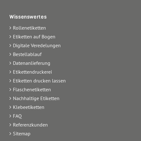
Wissenswertes
Rollenetiketten
Etiketten auf Bogen
Digitale Veredelungen
Bestellablauf
Datenanlieferung
Etikettendruckerei
Etiketten drucken lassen
Flaschenetiketten
Nachhaltige Etiketten
Klebeetiketten
FAQ
Referenzkunden
Sitemap