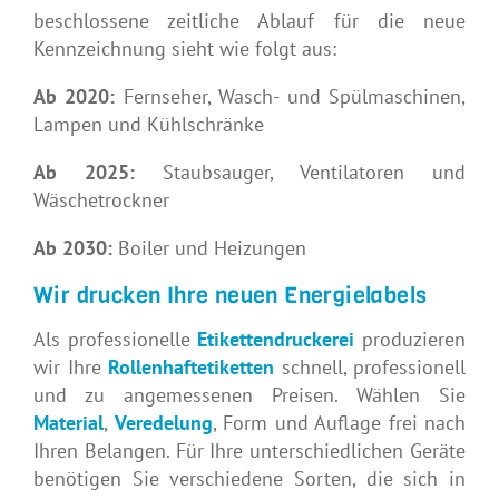
beschlossene zeitliche Ablauf für die neue
Kennzeichnung sieht wie folgt aus:
Ab 2020:
Fernseher, Wasch- und Spülmaschinen,
Lampen und Kühlschränke
Ab 2025:
Staubsauger, Ventilatoren und
Wäschetrockner
Ab 2030:
Boiler und Heizungen
Wir drucken Ihre neuen Energielabels
Als professionelle
Etikettendruckerei
produzieren
wir Ihre
Rollenhaftetiketten
schnell, professionell
und zu angemessenen Preisen. Wählen Sie
Material
,
Veredelung
, Form und Auflage frei nach
Ihren Belangen. Für Ihre unterschiedlichen Geräte
benötigen Sie verschiedene Sorten, die sich in