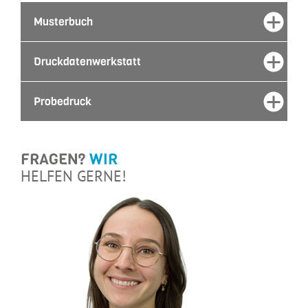
Musterbuch
Druckdatenwerkstatt
Probedruck
FRAGEN?
WIR
HELFEN GERNE!