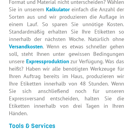
Format und Material nicht unterscheiden? Wählen
Sie in unserem
Kalkulator
einfach die Anzahl der
Sorten aus und wir produzieren die Auflage in
einem Lauf. So sparen Sie unnötige Kosten.
Standardmäßig erhalten Sie Ihre Etiketten so
innerhalb der nächsten Woche. Natürlich ohne
Versandkosten
. Wenn es etwas schneller gehen
soll, steht Ihnen unter gewissen Bedingungen
unsere
Expressproduktion
zur Verfügung. Was das
heißt? Haben wir alle benötigten Werkzeuge für
Ihren Auftrag bereits im Haus, produzieren wir
Ihre Etiketten innerhalb von 48 Stunden. Wenn
Sie sich anschließend noch für unseren
Expressversand entscheiden, halten Sie die
Etiketten innerhalb von drei Tagen in Ihren
Händen.
Tools & Services