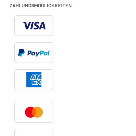
ZAHLUNGSMÖGLICHKEITEN