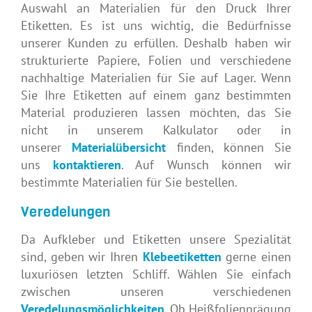
Auswahl an Materialien für den Druck Ihrer
Etiketten. Es ist uns wichtig, die Bedürfnisse
unserer Kunden zu erfüllen. Deshalb haben wir
strukturierte Papiere, Folien und verschiedene
nachhaltige Materialien für Sie auf Lager. Wenn
Sie Ihre Etiketten auf einem ganz bestimmten
Material produzieren lassen möchten, das Sie
nicht in unserem Kalkulator oder in
unserer
Materialübersicht
finden, können Sie
uns
kontaktieren
. Auf Wunsch können wir
bestimmte Materialien für Sie bestellen.
Veredelungen
Da Aufkleber und Etiketten unsere Spezialität
sind, geben wir Ihren
Klebeetiketten
gerne einen
luxuriösen letzten Schliff. Wählen Sie einfach
zwischen unseren verschiedenen
Veredelungsmöglichkeiten
. Ob Heißfolienprägung