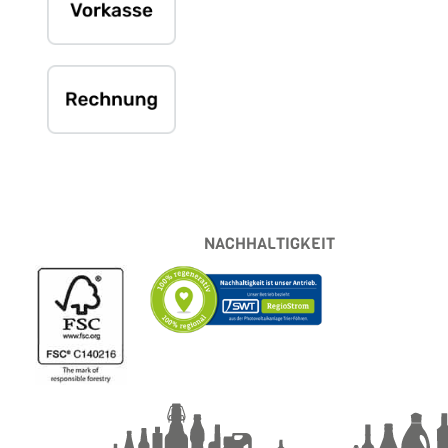
NACHHALTIGKEIT