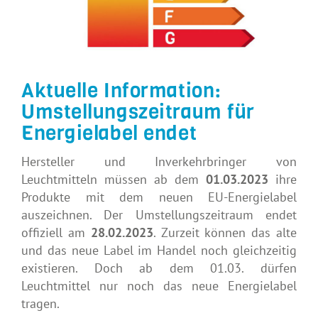
Aktuelle Information:
Umstellungszeitraum für
Energielabel endet
Hersteller und Inverkehrbringer von
Leuchtmitteln müssen ab dem
01.03.2023
ihre
Produkte mit dem neuen EU-Energielabel
auszeichnen. Der Umstellungszeitraum endet
offiziell am
28.02.2023
. Zurzeit können das alte
und das neue Label im Handel noch gleichzeitig
existieren. Doch ab dem 01.03. dürfen
Leuchtmittel nur noch das neue Energielabel
tragen.