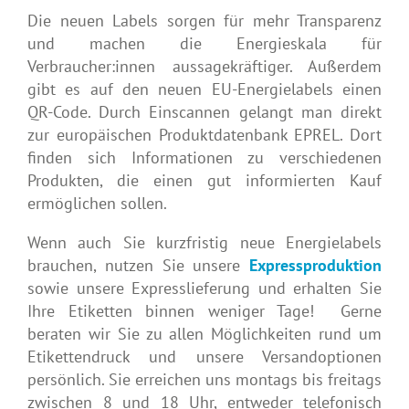
Die neuen Labels sorgen für mehr Transparenz
und machen die Energieskala für
Verbraucher:innen aussagekräftiger. Außerdem
gibt es auf den neuen EU-Energielabels einen
QR-Code. Durch Einscannen gelangt man direkt
zur europäischen Produktdatenbank EPREL. Dort
finden sich Informationen zu verschiedenen
Produkten, die einen gut informierten Kauf
ermöglichen sollen.
Wenn auch Sie kurzfristig neue Energielabels
brauchen, nutzen Sie unsere
Expressproduktion
sowie unsere Expresslieferung und erhalten Sie
Ihre Etiketten binnen weniger Tage! Gerne
beraten wir Sie zu allen Möglichkeiten rund um
Etikettendruck und unsere Versandoptionen
persönlich. Sie erreichen uns montags bis freitags
zwischen 8 und 18 Uhr, entweder telefonisch