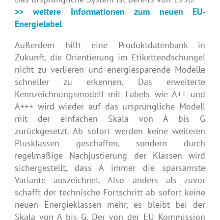
>> weitere Informationen zum neuen EU-
Energielabel
Außerdem hilft eine Produktdatenbank in
Zukunft, die Orientierung im Etikettendschungel
nicht zu verlieren und energiesparende Modelle
schneller zu erkennen. Das erweiterte
Kennzeichnungsmodell mit Labels wie A++ und
A+++ wird wieder auf das ursprüngliche Modell
mit der einfachen Skala von A bis G
zurückgesetzt. Ab sofort werden keine weiteren
Plusklassen geschaffen, sondern durch
regelmäßige Nachjustierung der Klassen wird
sichergestellt, dass A immer die sparsamste
Variante auszeichnet. Also anders als zuvor
schafft der technische Fortschritt ab sofort keine
neuen Energieklassen mehr, es bleibt bei der
Skala von A bis G. Der von der EU Kommission