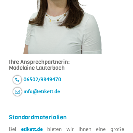
Ihre Ansprechpartnerin:
Madelaine Lauterbach
06502/9849470
info@etikett.de
Standardmaterialien
Bei
etikett.de
bieten wir Ihnen eine große