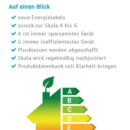
Auf einen Blick
neue Energielabels
zurück zur Skala A bis G
A ist immer sparsamstes Gerät
G immer ineffizientestes Gerät
Plusklassen werden abgeschafft
Skala wird regelmäßig nachjustiert
Produktdatenbank soll Klarheit bringen