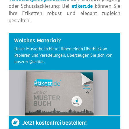
oder Schutzlackierung: Bei
etikett.de
können Sie
Ihre Etiketten robust und elegant zugleich
gestalten.
Welches Material?
Unser Musterbuch bietet Ihnen einen Überblick an
Papieren und Veredelungen. Überzeugen Sie sich von
unserer Qualität.
Jetzt kostenfrei bestellen!