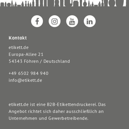
Kontakt
etikett.de
Europa-Allee 21
54343 Föhren / Deutschland
+49 6502 984 940
info@etikett.de
etikett.de ist eine B2B-Etikettendruckerei. Das
Angebot richtet sich daher ausschließlich an
Unternehmen und Gewerbetreibende.