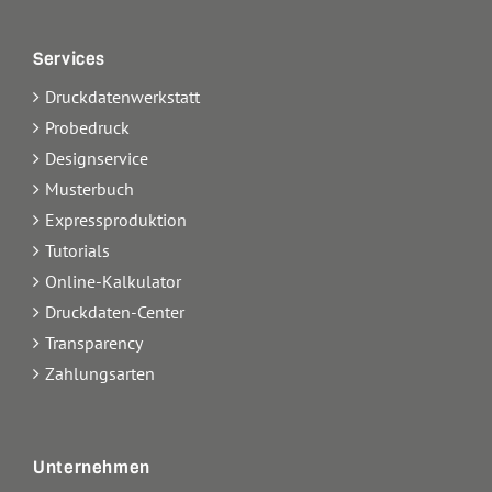
Services
Druckdatenwerkstatt
Probedruck
Designservice
Musterbuch
Expressproduktion
Tutorials
Online-Kalkulator
Druckdaten-Center
Transparency
Zahlungsarten
Unternehmen