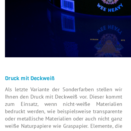
Druck mit Deckweiß
Als letzte Variante der Sonderfarben stellen wir
Ihnen den Druck mit Deckweiß vor. Dieser kommt
zum Einsatz, wenn nicht-weiße Materialien
bedruckt werden, wie beispielsweise transparente
oder metallische Materialien oder auch nicht ganz
weiße Naturpapiere wie Graspapier. Elemente, die