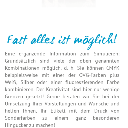
Fast alles ist möglich!
Eine ergänzende Information zum Simulieren:
Grundsätzlich sind viele der oben genannten
Kombinationen möglich, d. h. Sie können CMYK
beispielsweise mit einer der OVG-Farben plus
Weiß, Silber oder einer fluoreszierenden Farbe
kombinieren. Der Kreativität sind hier nur wenige
Grenzen gesetzt! Gerne beraten wir Sie bei der
Umsetzung Ihrer Vorstellungen und Wünsche und
helfen Ihnen, Ihr Etikett mit dem Druck von
Sonderfarben zu einem ganz besonderen
Hingucker zu machen!