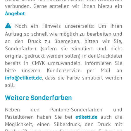
verbunden. Gerne erstellen wir Ihnen hierzu ein
Angebot
.
Noch ein Hinweis unsererseits: Um Ihren
Auftrag so schnell wie möglich zu bearbeiten und
an den Druck zu übergeben, bitten wir Sie,
Sonderfarben (sofern sie simuliert und nicht
original gedruckt werden sollen) in der Druckdatei
bereits in CMYK umzuwandeln. Informieren Sie
bitte unseren Kundenservice per Mail an
info@etikett.de
, dass die Farbe simuliert werden
soll.
Weitere Sonderfarben
Neben den Pantone-Sonderfarben und
Pastelltönen haben Sie bei
etikett.de
auch die
Möglichkeit, einen Silberdruck, den Druck mit