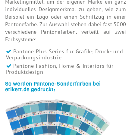
Marketingmittel, um der eigenen Marke ein ganz
individuelles Designmerkmal zu geben, wie zum
Beispiel ein Logo oder einen Schriftzug in einer
Pantonefarbe. Zur Auswahl stehen dabei fast 5000
verschiedene Pantonefarben, verteilt auf zwei
Farbsysteme:
Pantone Plus Series für Grafik-, Druck- und
Verpackungsindustrie
Pantone Fashion, Home & Interiors für
Produktdesign
So werden Pantone-Sonderfarben bei
etikett.de gedruckt: