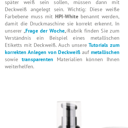
später weiß sein sollen, müssen dann mit
Deckweiß angelegt sein. Wichtig: Diese weiße
Farbebene muss mit
HPI-White
benannt werden,
damit die Druckmaschine sie korrekt erkennt. In
unserer „
Frage der Woche
„-Rubrik finden Sie zum
Verständnis ein Beispiel eines metallischen
Etiketts mit Deckweiß. Auch unsere
Tutorials zum
korrekten Anlegen von Deckweiß
auf
metallischen
sowie
transparenten
Materialien können Ihnen
weiterhelfen.