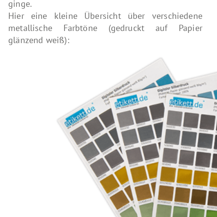
ginge.
Hier eine kleine Übersicht über verschiedene
metallische Farbtöne (gedruckt auf Papier
glänzend weiß):