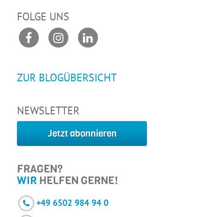
FOLGE UNS
ZUR BLOGÜBERSICHT
NEWSLETTER
Jetzt abonnieren
FRAGEN?
WIR
HELFEN GERNE!
+49 6502 984 94 0