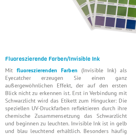
Fluoreszierende Farben/Invisible Ink
Mit
fluoreszierenden Farben
(Invisible Ink) als
Eyecatcher erzeugen Sie einen ganz
außergewöhnlichen Effekt, der auf den ersten
Blick nicht zu erkennen ist. Erst in Verbindung mit
Schwarzlicht wird das Etikett zum Hingucker: Die
speziellen UV-Druckfarben reflektieren durch ihre
chemische Zusammensetzung das Schwarzlicht
und beginnen zu leuchten. Invisible Ink ist in gelb
und blau leuchtend erhältlich. Besonders häufig