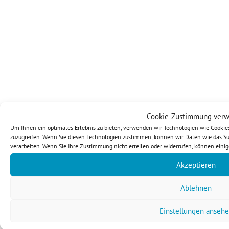
Cookie-Zustimmung verw
Um Ihnen ein optimales Erlebnis zu bieten, verwenden wir Technologien wie Cookie
zuzugreifen. Wenn Sie diesen Technologien zustimmen, können wir Daten wie das Sur
verarbeiten. Wenn Sie Ihre Zustimmung nicht erteilen oder widerrufen, können eini
Akzeptieren
Ablehnen
Einstellungen anseh