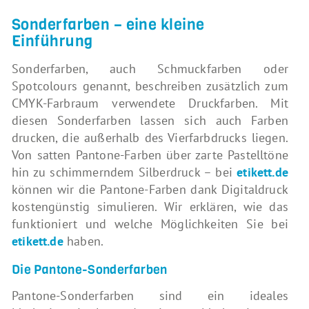
Sonderfarben – eine kleine
Einführung
Sonderfarben, auch Schmuckfarben oder
Spotcolours genannt, beschreiben zusätzlich zum
CMYK-Farbraum verwendete Druckfarben. Mit
diesen Sonderfarben lassen sich auch Farben
drucken, die außerhalb des Vierfarbdrucks liegen.
Von satten Pantone-Farben über zarte Pastelltöne
hin zu schimmerndem Silberdruck – bei
etikett.de
können wir die Pantone-Farben dank Digitaldruck
kostengünstig simulieren. Wir erklären, wie das
funktioniert und welche Möglichkeiten Sie bei
etikett.de
haben.
Die Pantone-Sonderfarben
Pantone-Sonderfarben sind ein ideales