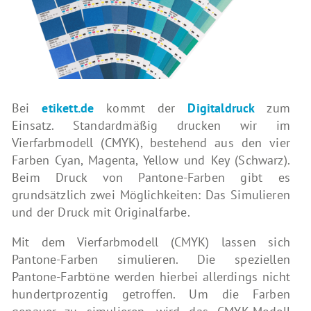
Bei
etikett.de
kommt der
Digitaldruck
zum
Einsatz. Standardmäßig drucken wir im
Vierfarbmodell (CMYK), bestehend aus den vier
Farben Cyan, Magenta, Yellow und Key (Schwarz).
Beim Druck von Pantone-Farben gibt es
grundsätzlich zwei Möglichkeiten: Das Simulieren
und der Druck mit Originalfarbe.
Mit dem Vierfarbmodell (CMYK) lassen sich
Pantone-Farben simulieren. Die speziellen
Pantone-Farbtöne werden hierbei allerdings nicht
hundertprozentig getroffen. Um die Farben