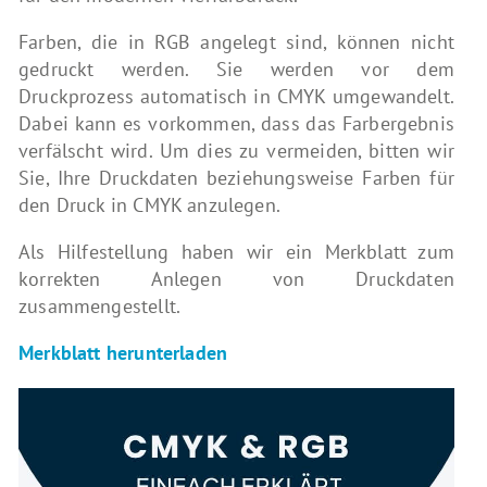
Farben, die in RGB angelegt sind, können nicht
gedruckt werden. Sie werden vor dem
Druckprozess automatisch in CMYK umgewandelt.
Dabei kann es vorkommen, dass das Farbergebnis
verfälscht wird. Um dies zu vermeiden, bitten wir
Sie, Ihre Druckdaten beziehungsweise Farben für
den Druck in CMYK anzulegen.
Als Hilfestellung haben wir ein Merkblatt zum
korrekten Anlegen von Druckdaten
zusammengestellt.
Merkblatt herunterladen