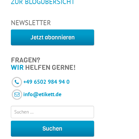
ZUR BLOGÜBERSICHT
NEWSLETTER
Jetzt abonnieren
FRAGEN?
WIR
HELFEN GERNE!
+49 6502 984 94 0
info@etikett.de