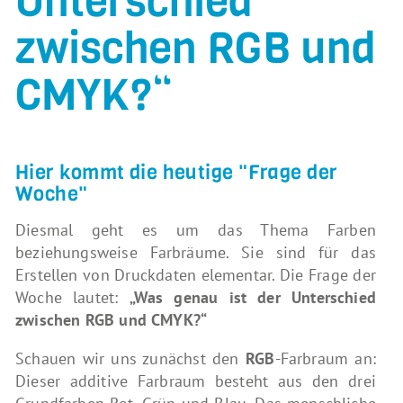
Unterschied
zwischen RGB und
CMYK?“
Hier kommt die heutige "Frage der
Woche"
Diesmal geht es um das Thema Farben
beziehungsweise Farbräume. Sie sind für das
Erstellen von Druckdaten elementar. Die Frage der
Woche lautet:
„Was genau ist der Unterschied
zwischen RGB und CMYK?“
Schauen wir uns zunächst den
RGB
-Farbraum an:
Dieser additive Farbraum besteht aus den drei