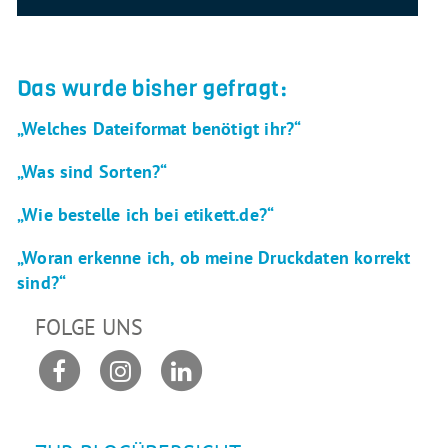
Das wurde bisher gefragt:
„Welches Dateiformat benötigt ihr?“
„Was sind Sorten?“
„Wie bestelle ich bei etikett.de?“
„Woran erkenne ich, ob meine Druckdaten korrekt
sind?“
FOLGE UNS