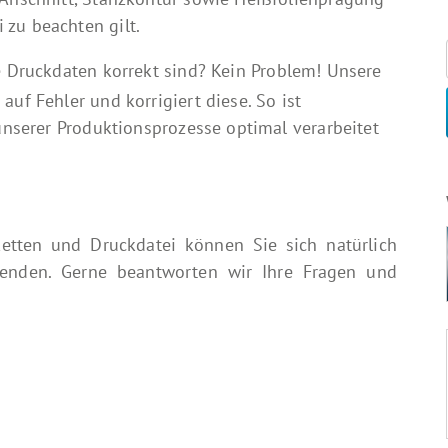
 zu beachten gilt.
e Druckdaten korrekt sind? Kein Problem! Unsere
auf Fehler und korrigiert diese. So ist
 unserer Produktionsprozesse optimal verarbeitet
tten und Druckdatei können Sie sich natürlich
nden. Gerne beantworten wir Ihre Fragen und