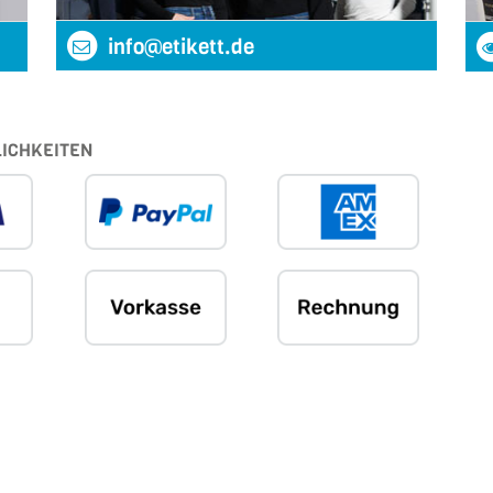
info@etikett.de
ICHKEITEN