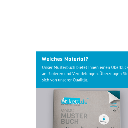
Welches Material?
Unser Musterbuch bietet Ihnen einen Überblic
an Papieren und Veredelungen. Überzeugen Si
sich von unserer Qualität.