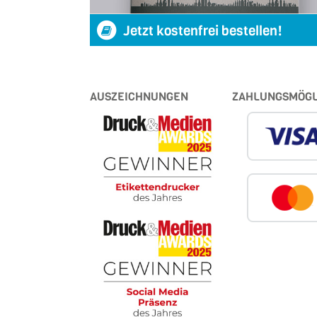
Jetzt kostenfrei bestellen!
AUSZEICHNUNGEN
ZAHLUNGSMÖGL