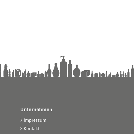
Unternehmen
Impressum
Kontakt