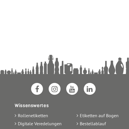
Wissenswertes
Rollenetiketten
Etiketten auf Bogen
Digitale Veredelungen
Bestellablauf