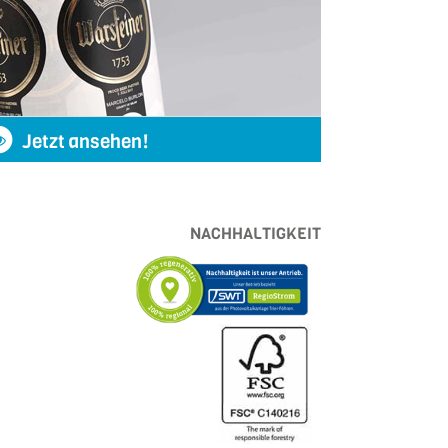
Jetzt ansehen!
NACHHALTIGKEIT