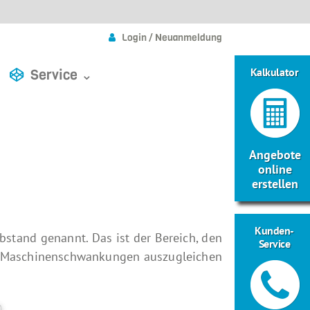
Login / Neuanmeldung
Kalkulator
Service ⌄
Angebote
online
erstellen
Kunden-
bstand genannt. Das ist der Bereich, den
Service
u, Maschinenschwankungen auszugleichen