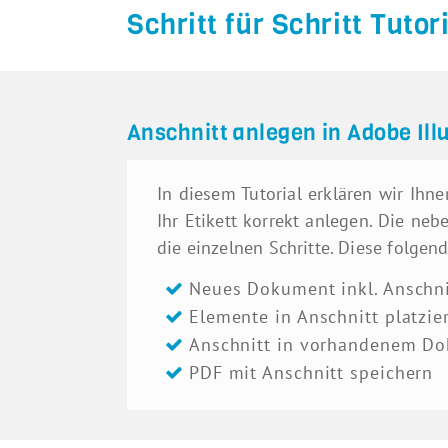
Schritt für Schritt Tutori
Anschnitt anlegen in Adobe Ill
In diesem Tutorial erklären wir Ihnen
Ihr Etikett korrekt anlegen. Die ne
die einzelnen Schritte. Diese folgend
Neues Dokument inkl. Anschni
Elemente in Anschnitt platzie
Anschnitt in vorhandenem Do
PDF mit Anschnitt speichern