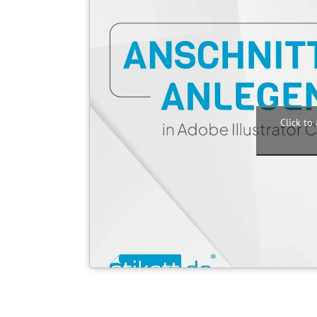
Click to