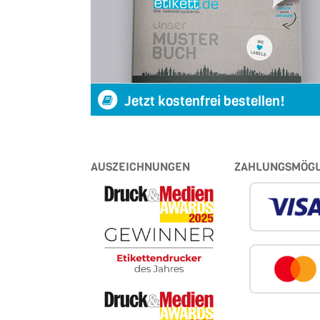
Jetzt kostenfrei bestellen!
AUSZEICHNUNGEN
ZAHLUNGSMÖGL