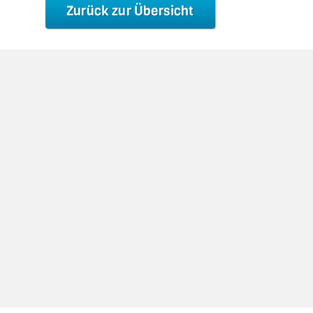
Zurück zur Übersicht