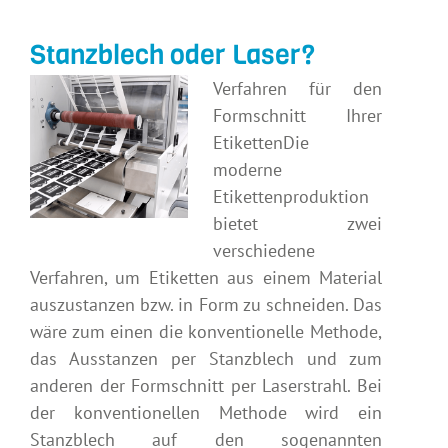
Stanzblech oder Laser?
Verfahren für den
Formschnitt Ihrer
EtikettenDie
moderne
Etikettenproduktion
bietet zwei
verschiedene
Verfahren, um Etiketten aus einem Material
auszustanzen bzw. in Form zu schneiden. Das
wäre zum einen die konventionelle Methode,
das Ausstanzen per Stanzblech und zum
anderen der Formschnitt per Laserstrahl. Bei
der konventionellen Methode wird ein
Stanzblech auf den sogenannten