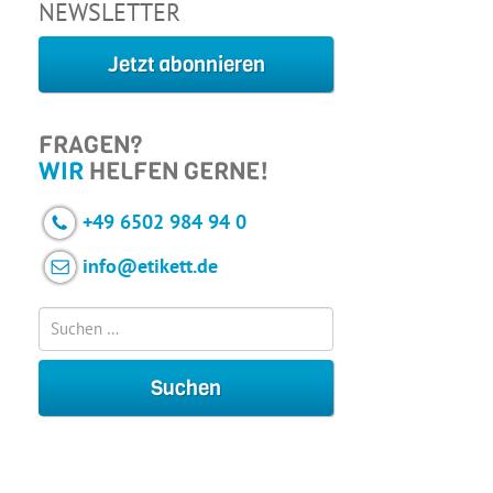
NEWSLETTER
Jetzt abonnieren
FRAGEN?
WIR
HELFEN GERNE!
+49 6502 984 94 0
info@etikett.de