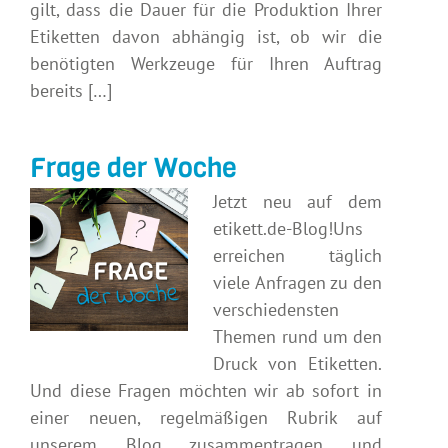
gilt, dass die Dauer für die Produktion Ihrer
Etiketten davon abhängig ist, ob wir die
benötigten Werkzeuge für Ihren Auftrag
bereits […]
Frage der Woche
Jetzt neu auf dem
etikett.de-Blog!Uns
erreichen täglich
viele Anfragen zu den
verschiedensten
Themen rund um den
Druck von Etiketten.
Und diese Fragen möchten wir ab sofort in
einer neuen, regelmäßigen Rubrik auf
unserem Blog zusammentragen und