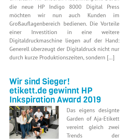
die neue HP Indigo 8000 Digital Press
möchten wir nun auch Kunden im
Großauflagenbereich bedienen. Die Vorteile
einer Investition in eine weitere
Digitaldruckmaschine liegen auf der Hand:
Generell überzeugt der Digitaldruck nicht nur
durch kurze Produktionszeiten, sondern […]
Wir sind Sieger!
etikett.de gewinnt HP
Inkspiration Award 2019
Das eigens designte
Garden of Aja-Etikett
vereint gleich zwei
Trends der