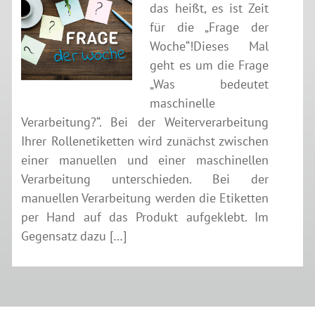
das heißt, es ist Zeit
für die „Frage der
Woche“!Dieses Mal
geht es um die Frage
„Was bedeutet
maschinelle
Verarbeitung?“. Bei der Weiterverarbeitung
Ihrer Rollenetiketten wird zunächst zwischen
einer manuellen und einer maschinellen
Verarbeitung unterschieden. Bei der
manuellen Verarbeitung werden die Etiketten
per Hand auf das Produkt aufgeklebt. Im
Gegensatz dazu […]