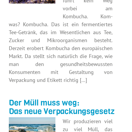
führt kein Weg
vorbei am
Kombucha. Kom-
was? Kombucha. Das ist ein fermentiertes
Tee-Getränk, das im Wesentlichen aus Tee,
Zucker und Mikroorganismen besteht.
Derzeit erobert Kombucha den europäischen
Markt. Da stellt sich natürlich die Frage, wie
man den gesundheitsbewussten
Konsumenten mit Gestaltung von
Verpackung und Etikett richtig […]
Der Müll muss weg:
Das neue Verpackungsgesetz
Wir produzieren viel
zu viel Müll, das