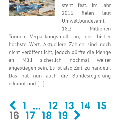
steht fest. Im Jahr
2016 fielen laut
Umweltbundesamt
18,2 Millionen
Tonnen Verpackungsmüll an, der bisher
höchste Wert. Aktuellere Zahlen sind noch
nicht veröffentlicht, jedoch dürfte die Menge
an Müll sicherlich nochmal weiter
angestiegen sein. Es ist also Zeit, zu handeln.
Das hat nun auch die Bundesregierung
erkannt und […]
1
…
12
13
14
15
16
17
18
19