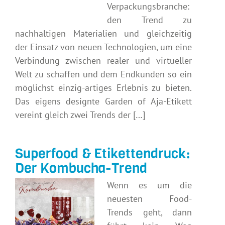
Verpackungsbranche:
den Trend zu
nachhaltigen Materialien und gleichzeitig
der Einsatz von neuen Technologien, um eine
Verbindung zwischen realer und virtueller
Welt zu schaffen und dem Endkunden so ein
möglichst einzig-artiges Erlebnis zu bieten.
Das eigens designte Garden of Aja-Etikett
vereint gleich zwei Trends der […]
Superfood & Etikettendruck:
Der Kombucha-Trend
Wenn es um die
neuesten Food-
Trends geht, dann