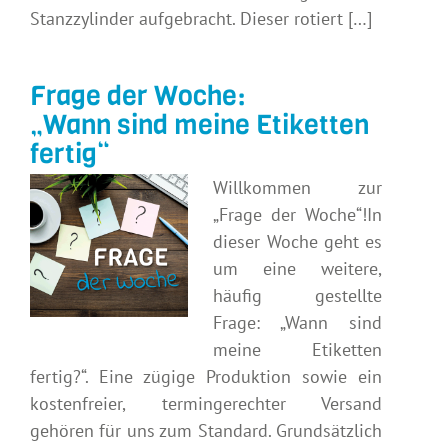
Stanzzylinder aufgebracht. Dieser rotiert […]
Frage der Woche:
„Wann sind meine Etiketten
fertig“
Willkommen zur
„Frage der Woche“!In
dieser Woche geht es
um eine weitere,
häufig gestellte
Frage: „Wann sind
meine Etiketten
fertig?“. Eine zügige Produktion sowie ein
kostenfreier, termingerechter Versand
gehören für uns zum Standard. Grundsätzlich