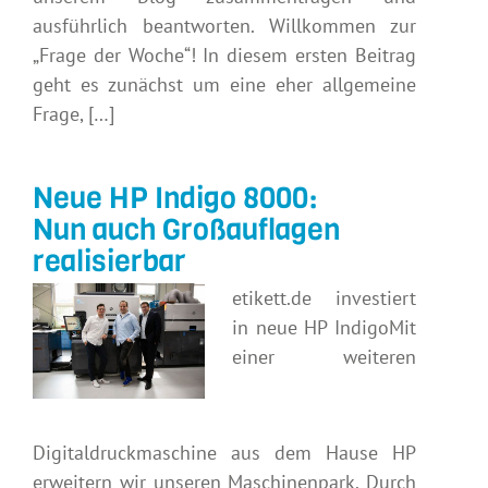
ausführlich beantworten. Willkommen zur
„Frage der Woche“! In diesem ersten Beitrag
geht es zunächst um eine eher allgemeine
Frage, […]
Neue HP Indigo 8000:
Nun auch Großauflagen
realisierbar
etikett.de investiert
in neue HP IndigoMit
einer weiteren
Digitaldruckmaschine aus dem Hause HP
erweitern wir unseren Maschinenpark. Durch