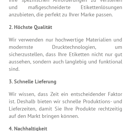
und maßgeschneiderte Etikettenlösungen
anzubieten, die perfekt zu Ihrer Marke passen.
2. Höchste Qualität
Wir verwenden nur hochwertige Materialien und
modernste Drucktechnologien, um
sicherzustellen, dass Ihre Etiketten nicht nur gut
aussehen, sondern auch langlebig und funktional
sind.
3. Schnelle Lieferung
Wir wissen, dass Zeit ein entscheidender Faktor
ist. Deshalb bieten wir schnelle Produktions- und
Lieferzeiten, damit Sie Ihre Produkte rechtzeitig
auf den Markt bringen können.
4. Nachhaltigkeit