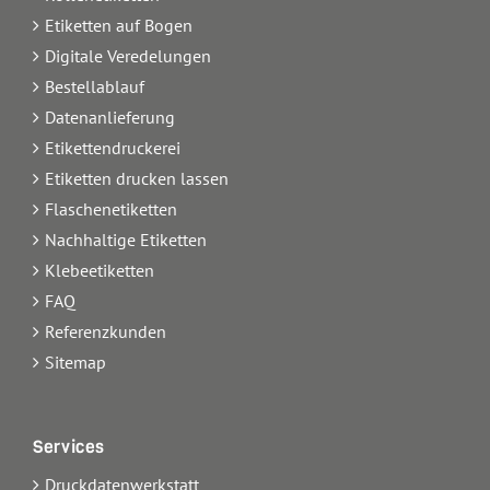
Etiketten auf Bogen
Digitale Veredelungen
Bestellablauf
Datenanlieferung
Etikettendruckerei
Etiketten drucken lassen
Flaschenetiketten
Nachhaltige Etiketten
Klebeetiketten
FAQ
Referenzkunden
Sitemap
Services
Druckdatenwerkstatt