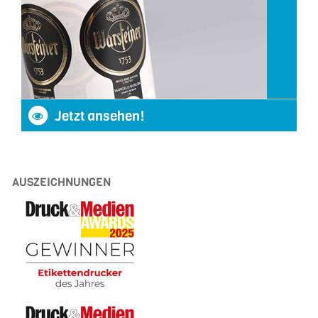
Jetzt ansehen!
AUSZEICHNUNGEN