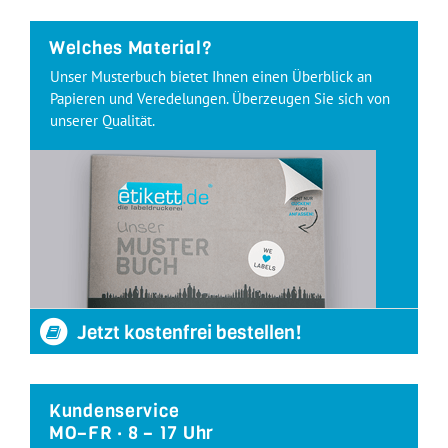
Welches Material?
Unser Musterbuch bietet Ihnen einen Überblick an
Papieren und Veredelungen. Überzeugen Sie sich von
unserer Qualität.
Jetzt kostenfrei bestellen!
Kundenservice
MO–FR · 8 – 17 Uhr