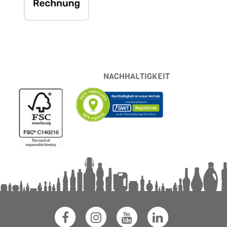
NACHHALTIGKEIT