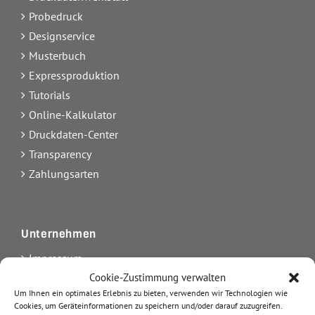
Probedruck
Designservice
Musterbuch
Expressproduktion
Tutorials
Online-Kalkulator
Druckdaten-Center
Transparency
Zahlungsarten
Unternehmen
Impressum
Kontakt
Cookie-Zustimmung verwalten
Um Ihnen ein optimales Erlebnis zu bieten, verwenden wir Technologien wie
Über uns
Cookies, um Geräteinformationen zu speichern und/oder darauf zuzugreifen.