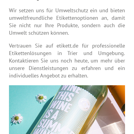
Wir setzen uns für Umweltschutz ein und bieten
umweltfreundliche Etikettenoptionen an, damit
Sie nicht nur Ihre Produkte, sondern auch die
Umwelt schützen können.
Vertrauen Sie auf etikett.de für professionelle
Etikettenlösungen in Trier und Umgebung.
Kontaktieren Sie uns noch heute, um mehr über
unsere Dienstleistungen zu erfahren und ein
individuelles Angebot zu erhalten.