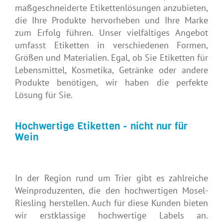
maßgeschneiderte Etikettenlösungen anzubieten,
die Ihre Produkte hervorheben und Ihre Marke
zum Erfolg führen. Unser vielfältiges Angebot
umfasst Etiketten in verschiedenen Formen,
Größen und Materialien. Egal, ob Sie Etiketten für
Lebensmittel, Kosmetika, Getränke oder andere
Produkte benötigen, wir haben die perfekte
Lösung für Sie.
Hochwertige Etiketten - nicht nur für
Wein
In der Region rund um Trier gibt es zahlreiche
Weinproduzenten, die den hochwertigen Mosel-
Riesling herstellen. Auch für diese Kunden bieten
wir erstklassige hochwertige Labels an.