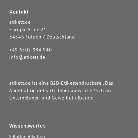
Kontakt
etikett.de
Europa-Allee 21
54343 Föhren / Deutschland
+49 6502 984 940
info@etikett.de
etikett.de ist eine B2B-Etikettendruckerei. Das
Angebot richtet sich daher ausschließlich an
Unternehmen und Gewerbetreibende.
Wissenswertes
Rollenetiketten