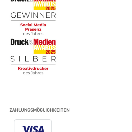
ZAHLUNGSMÖGLICHKEITEN