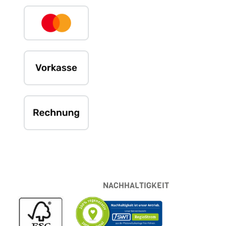
NACHHALTIGKEIT