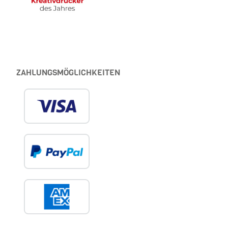
ZAHLUNGSMÖGLICHKEITEN