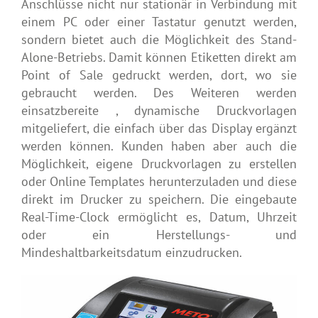
Anschlüsse nicht nur stationär in Verbindung mit
einem PC oder einer Tastatur genutzt werden,
sondern bietet auch die Möglichkeit des Stand-
Alone-Betriebs. Damit können Etiketten direkt am
Point of Sale gedruckt werden, dort, wo sie
gebraucht werden. Des Weiteren werden
einsatzbereite , dynamische Druckvorlagen
mitgeliefert, die einfach über das Display ergänzt
werden können. Kunden haben aber auch die
Möglichkeit, eigene Druckvorlagen zu erstellen
oder Online Templates herunterzuladen und diese
direkt im Drucker zu speichern. Die eingebaute
Real-Time-Clock ermöglicht es, Datum, Uhrzeit
oder ein Herstellungs- und
Mindeshaltbarkeitsdatum einzudrucken.