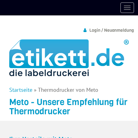
Login / Neuanmeldung
Startseite
»
Thermodrucker von Meto
Meto - Unsere Empfehlung für
Thermodrucker