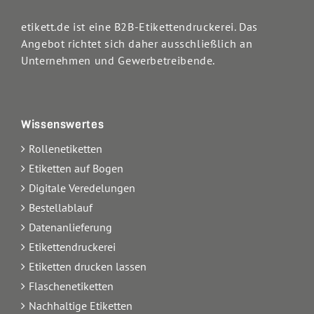
etikett.de ist eine B2B-Etikettendruckerei. Das
Angebot richtet sich daher ausschließlich an
Unternehmen und Gewerbetreibende.
Wissenswertes
Rollenetiketten
Etiketten auf Bogen
Digitale Veredelungen
Bestellablauf
Datenanlieferung
Etikettendruckerei
Etiketten drucken lassen
Flaschenetiketten
Nachhaltige Etiketten