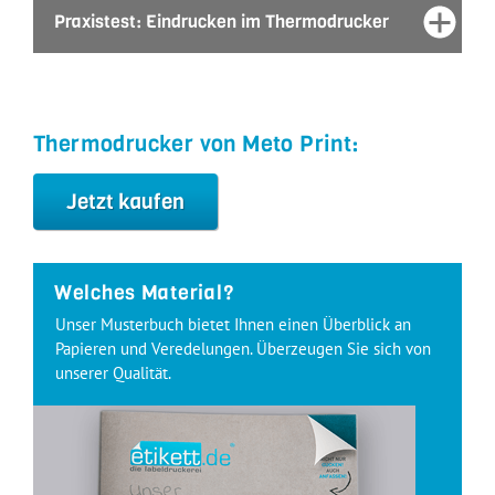
Praxistest: Eindrucken im Thermodrucker
Thermodrucker von Meto Print:
Jetzt kaufen
Welches Material?
Unser Musterbuch bietet Ihnen einen Überblick an
Papieren und Veredelungen. Überzeugen Sie sich von
unserer Qualität.