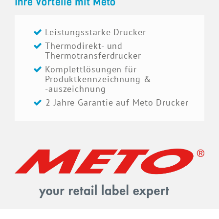
Ihre Vorteile mit Meto
Leistungsstarke Drucker
Thermodirekt- und
Thermotransferdrucker
Komplettlösungen für
Produktkennzeichnung &
-auszeichnung
2 Jahre Garantie auf Meto Drucker