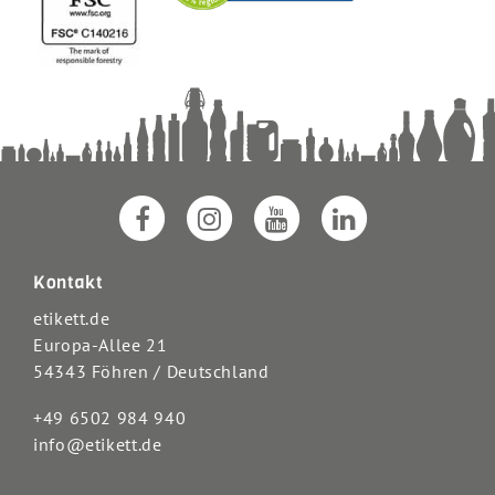
Kontakt
etikett.de
Europa-Allee 21
54343 Föhren / Deutschland
+49 6502 984 940
info@etikett.de