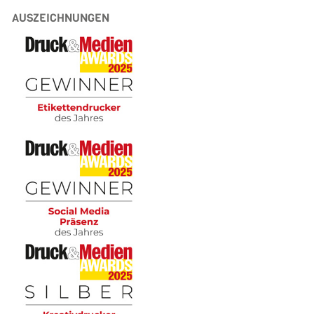
AUSZEICHNUNGEN