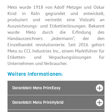
Meto wurde 1918 von Adolf Metzger und Oskar
Kind in Köln gegründet und entwickelt,
produziert und vertreibt eine Vielzahl an
Auszeichnungs- und Etikettierlösungen. Bekannt
wurde Meto durch die Erfindung des
Handauszeichners „Jedermann“, der den
Einzelhandel revolutionierte. Seit 2016 gehört
Meto zu CCL Industries Inc., einem Marktführer für
Etiketten- und Verpackungslösungen für
Unternehmen und Verbraucher.
Weitere Informationen:
Datenblatt Meto PrintEasy
Datenblatt Meto PrintHybrid