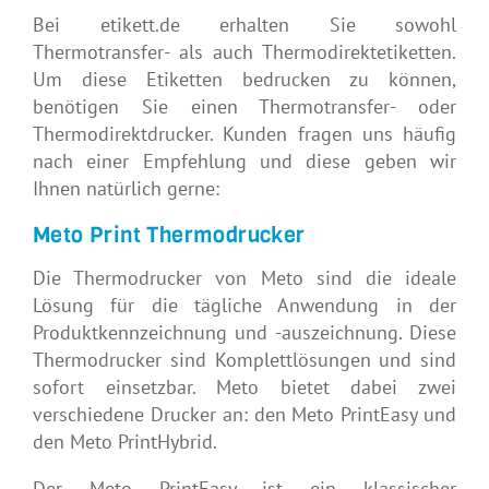
Bei etikett.de erhalten Sie sowohl
Thermotransfer- als auch Thermodirektetiketten.
Um diese Etiketten bedrucken zu können,
benötigen Sie einen Thermotransfer- oder
Thermodirektdrucker. Kunden fragen uns häufig
nach einer Empfehlung und diese geben wir
Ihnen natürlich gerne:
Meto Print Thermodrucker
Die Thermodrucker von Meto sind die ideale
Lösung für die tägliche Anwendung in der
Produktkennzeichnung und -auszeichnung. Diese
Thermodrucker sind Komplettlösungen und sind
sofort einsetzbar. Meto bietet dabei zwei
verschiedene Drucker an: den Meto PrintEasy und
den Meto PrintHybrid.
Der Meto PrintEasy ist ein klassischer