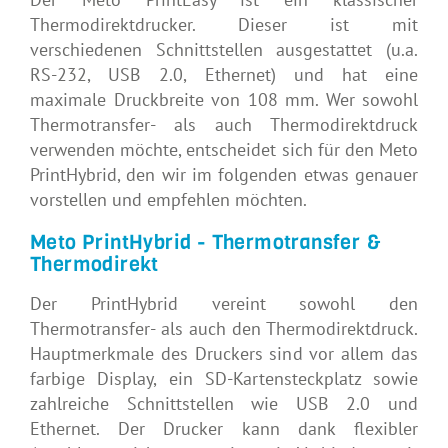
Thermodirektdrucker. Dieser ist mit
verschiedenen Schnittstellen ausgestattet (u.a.
RS-232, USB 2.0, Ethernet) und hat eine
maximale Druckbreite von 108 mm. Wer sowohl
Thermotransfer- als auch Thermodirektdruck
verwenden möchte, entscheidet sich für den Meto
PrintHybrid, den wir im folgenden etwas genauer
vorstellen und empfehlen möchten.
Meto PrintHybrid - Thermotransfer &
Thermodirekt
Der PrintHybrid vereint sowohl den
Thermotransfer- als auch den Thermodirektdruck.
Hauptmerkmale des Druckers sind vor allem das
farbige Display, ein SD-Kartensteckplatz sowie
zahlreiche Schnittstellen wie USB 2.0 und
Ethernet. Der Drucker kann dank flexibler