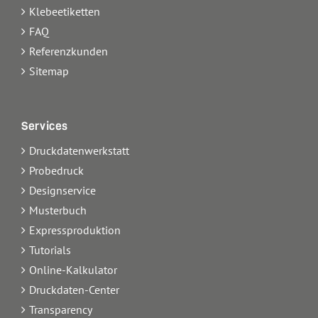
Klebeetiketten
FAQ
Referenzkunden
Sitemap
Services
Druckdatenwerkstatt
Probedruck
Designservice
Musterbuch
Expressproduktion
Tutorials
Online-Kalkulator
Druckdaten-Center
Transparency