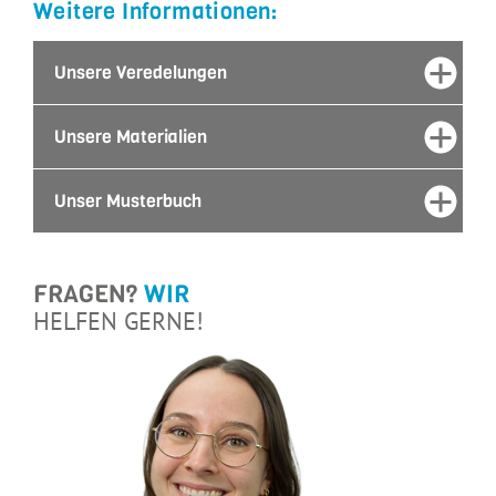
Weitere Informationen:
Unsere Veredelungen
Unsere Materialien
Unser Musterbuch
FRAGEN?
WIR
HELFEN GERNE!