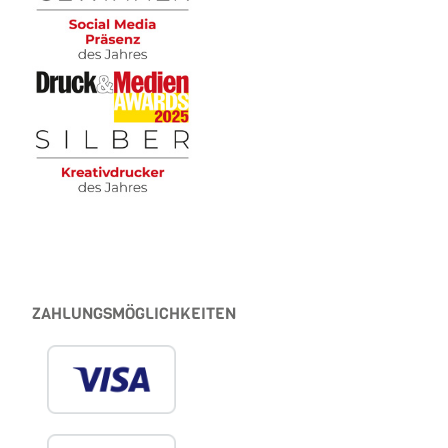
ZAHLUNGSMÖGLICHKEITEN