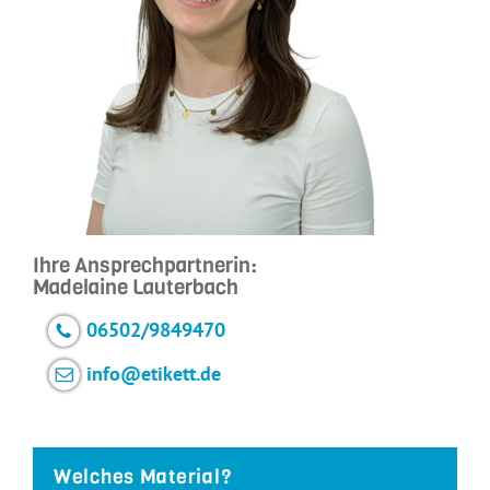
Ihre Ansprechpartnerin:
Madelaine Lauterbach
06502/9849470
info@etikett.de
Welches Material?