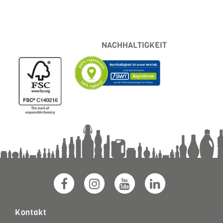
NACHHALTIGKEIT
Kontakt