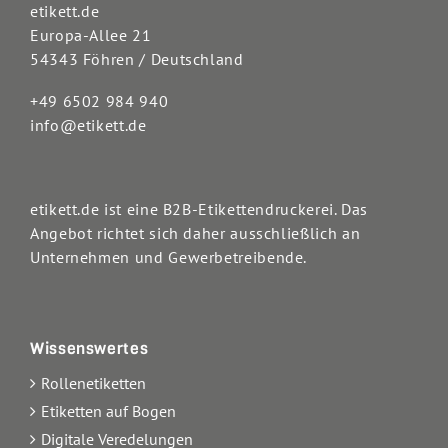
etikett.de
Europa-Allee 21
54343 Föhren / Deutschland
+49 6502 984 940
info@etikett.de
etikett.de ist eine B2B-Etikettendruckerei. Das
Angebot richtet sich daher ausschließlich an
Unternehmen und Gewerbetreibende.
Wissenswertes
Rollenetiketten
Etiketten auf Bogen
Digitale Veredelungen