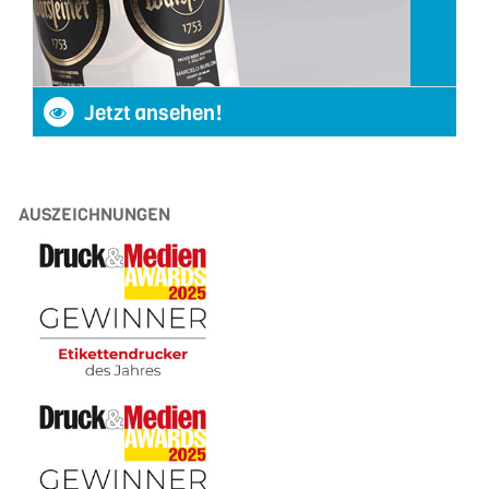
Jetzt ansehen!
AUSZEICHNUNGEN