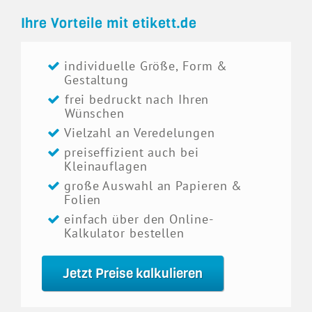
Ihre Vorteile mit etikett.de
individuelle Größe, Form &
Gestaltung
frei bedruckt nach Ihren
Wünschen
Vielzahl an Veredelungen
preiseffizient auch bei
Kleinauflagen
große Auswahl an Papieren &
Folien
einfach über den Online-
Kalkulator bestellen
Jetzt Preise kalkulieren