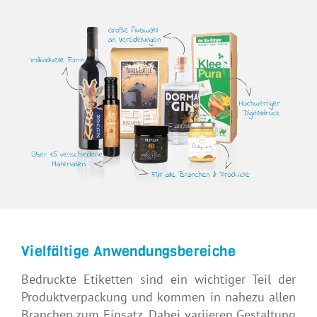
Vielfältige Anwendungsbereiche
Bedruckte Etiketten sind ein wichtiger Teil der
Produktverpackung und kommen in nahezu allen
Branchen zum Einsatz. Dabei variieren Gestaltung