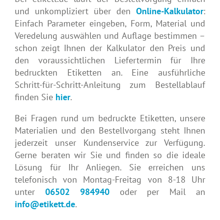
und unkompliziert über den
Online-Kalkulator
:
Einfach Parameter eingeben, Form, Material und
Veredelung auswählen und Auflage bestimmen –
schon zeigt Ihnen der Kalkulator den Preis und
den voraussichtlichen Liefertermin für Ihre
bedruckten Etiketten an. Eine ausführliche
Schritt-für-Schritt-Anleitung zum Bestellablauf
finden Sie
hier
.
Bei Fragen rund um bedruckte Etiketten, unsere
Materialien und den Bestellvorgang steht Ihnen
jederzeit unser Kundenservice zur Verfügung.
Gerne beraten wir Sie und finden so die ideale
Lösung für Ihr Anliegen. Sie erreichen uns
telefonisch von Montag-Freitag von 8-18 Uhr
unter
06502 984940
oder per Mail an
info@etikett.de
.