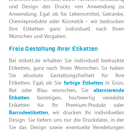
und Design des Drucks von Anwendung zu
Anwendung. Egal ob für Lebensmittel, Getränke,
Chemieprodukte oder Kosmetik – wir bedrucken
Ihre Etiketten ganz individuell nach Ihren
Wünschen und Vorgaben.
Freie Gestaltung Ihrer Etiketten
Bei etikett.de erhalten Sie individuell bedruckte
Etiketten, ganz nach Ihren Wünschen. So haben
Sie absolute Gestaltungsfreiheit für Ihre
Etiketten. Egal, ob Sie
farbige Etiketten
in Grün,
Rot oder Blau wünschen, Sie
alternierende
Etiketten
benötigen, hochwertig veredelte
Etiketten für Ihr Premium-Produkt oder
Barcodeetiketten
, wir drucken Ihr individuelles
Design. Sie liefern uns nur die Druckdatei, in der
Sie das Design sowie eventuelle Veredelungen