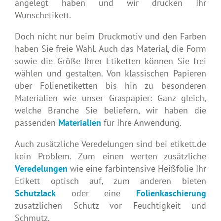
angelegt haben und wir drucken Ihr
Wunschetikett.
Doch nicht nur beim Druckmotiv und den Farben
haben Sie freie Wahl. Auch das Material, die Form
sowie die Größe Ihrer Etiketten können Sie frei
wählen und gestalten. Von klassischen Papieren
über Folienetiketten bis hin zu besonderen
Materialien wie unser Graspapier: Ganz gleich,
welche Branche Sie beliefern, wir haben die
passenden
Materialien
für Ihre Anwendung.
Auch zusätzliche Veredelungen sind bei etikett.de
kein Problem. Zum einen werten zusätzliche
Veredelungen
wie eine farbintensive Heißfolie Ihr
Etikett optisch auf, zum anderen bieten
Schutzlack
oder eine
Folienkaschierung
zusätzlichen Schutz vor Feuchtigkeit und
Schmutz.