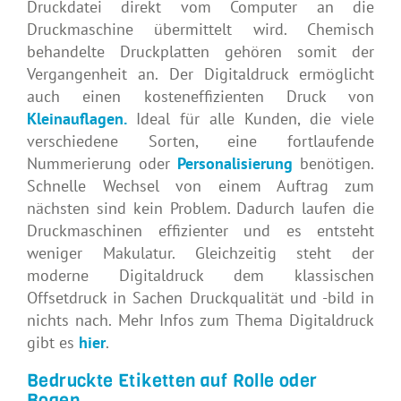
Druckdatei direkt vom Computer an die
Druckmaschine übermittelt wird. Chemisch
behandelte Druckplatten gehören somit der
Vergangenheit an. Der Digitaldruck ermöglicht
auch einen kosteneffizienten Druck von
Kleinauflagen.
Ideal für alle Kunden, die viele
verschiedene Sorten, eine fortlaufende
Nummerierung oder
Personalisierung
benötigen.
Schnelle Wechsel von einem Auftrag zum
nächsten sind kein Problem. Dadurch laufen die
Druckmaschinen effizienter und es entsteht
weniger Makulatur. Gleichzeitig steht der
moderne Digitaldruck dem klassischen
Offsetdruck in Sachen Druckqualität und -bild in
nichts nach. Mehr Infos zum Thema Digitaldruck
gibt es
hier
.
Bedruckte Etiketten auf Rolle oder
Bogen