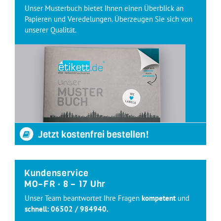
Unser Musterbuch bietet Ihnen einen Überblick an
Papieren und Veredelungen. Überzeugen Sie sich von
unserer Qualität.
Jetzt kostenfrei bestellen!
Kundenservice
MO–FR · 8 – 17 Uhr
Unser Team beantwortet Ihre Fragen
kompetent
und
schnell:
06502 / 984940
.