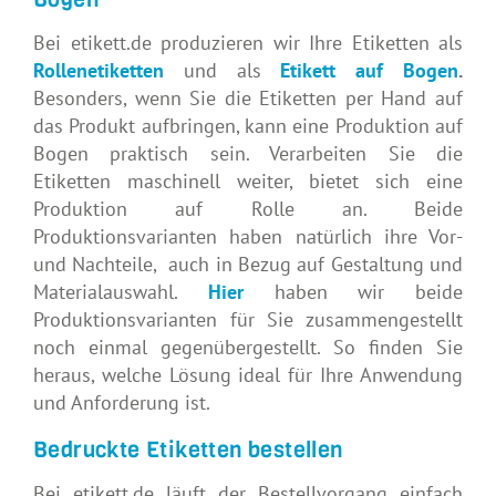
Bei etikett.de produzieren wir Ihre Etiketten als
Rollenetiketten
und als
Etikett auf Bogen
.
Besonders, wenn Sie die Etiketten per Hand auf
das Produkt aufbringen, kann eine Produktion auf
Bogen praktisch sein. Verarbeiten Sie die
Etiketten maschinell weiter, bietet sich eine
Produktion auf Rolle an. Beide
Produktionsvarianten haben natürlich ihre Vor-
und Nachteile, auch in Bezug auf Gestaltung und
Materialauswahl.
Hier
haben wir beide
Produktionsvarianten für Sie zusammengestellt
noch einmal gegenübergestellt. So finden Sie
heraus, welche Lösung ideal für Ihre Anwendung
und Anforderung ist.
Bedruckte Etiketten bestellen
Bei etikett.de läuft der Bestellvorgang einfach