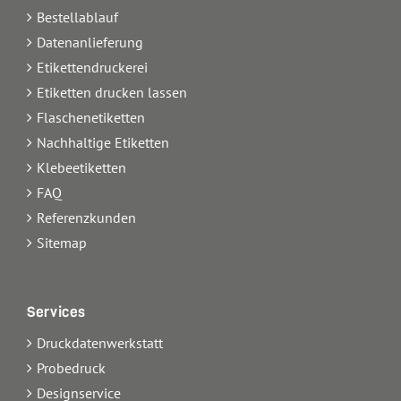
Bestellablauf
Datenanlieferung
Etikettendruckerei
Etiketten drucken lassen
Flaschenetiketten
Nachhaltige Etiketten
Klebeetiketten
FAQ
Referenzkunden
Sitemap
Services
Druckdatenwerkstatt
Probedruck
Designservice