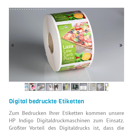
Digital bedruckte Etiketten
Zum Bedrucken Ihrer Etiketten kommen unsere
HP Indigo Digitaldruckmaschinen zum Einsatz.
Größter Vorteil des Digitaldrucks ist, dass die