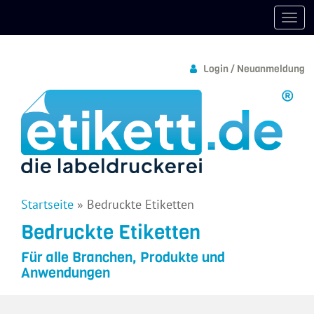
Login / Neuanmeldung
Startseite
»
Bedruckte Etiketten
Bedruckte Etiketten
Für alle Branchen, Produkte und
Anwendungen